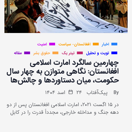
اخبار
افغانستان- سیاست
امنیت
تویت و تحلیل
تیتر یک
حقوق بشر
مقاله
چهارمین سالگرد امارت اسلامی
افغانستان: نگاهی متوازن به چهار سال
حکومت، میان دستاوردها و چالش‌ها
By
پیک‌آفتاب
۲۴ اسد ۱۴۰۴
در ۱۵ اگست ۲۰۲۱، امارت اسلامی افغانستان پس از دو
دهه جنگ و مداخله خارجی، مجدداً قدرت را در کابل