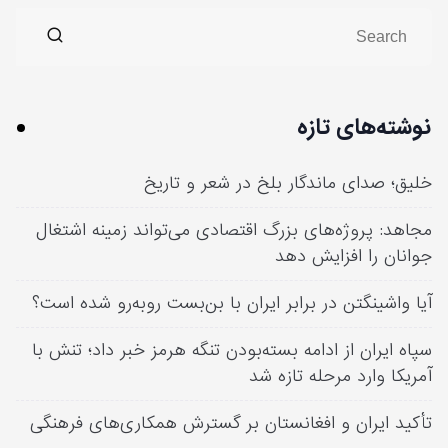
نوشته‌های تازه
خلیق؛ صدای ماندگار بلخ در شعر و تاریخ
مجاهد: پروژه‌های بزرگ اقتصادی می‌تواند زمینه اشتغال
جوانان را افزایش دهد
آیا واشینگتن در برابر ایران با بن‌بست روبه‌رو شده است؟
سپاه ایران از ادامه بسته‌بودن تنگه هرمز خبر داد؛ تنش با
آمریکا وارد مرحله تازه شد
تأکید ایران و افغانستان بر گسترش همکاری‌های فرهنگی