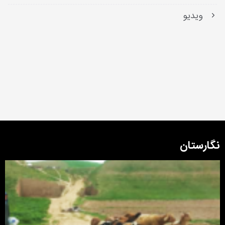
ویدیو
نگارستان