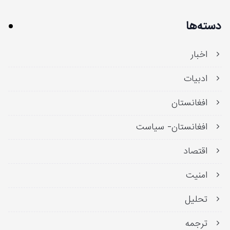
دسته‌ها
اخبار
ادبیات
افغانستان
افغانستان- سیاست
اقتصاد
امنیت
تحلیل
ترجمه