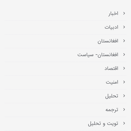
اخبار
ادبیات
افغانستان
افغانستان- سیاست
اقتصاد
امنیت
تحلیل
ترجمه
تویت و تحلیل