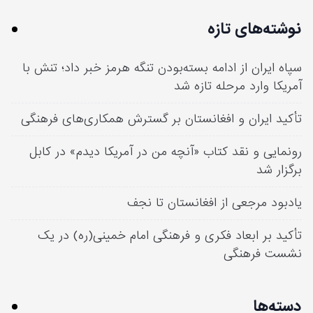
نوشته‌های تازه
سپاه ایران از ادامه بسته‌بودن تنگه هرمز خبر داد؛ تنش با
آمریکا وارد مرحله تازه شد
تأکید ایران و افغانستان بر گسترش همکاری‌های فرهنگی
رونمایی و نقد کتاب «آنچه من در آمریکا دیدم» در کابل
برگزار شد
یادبود مرجعی از افغانستان تا نجف
تأکید بر ابعاد فکری و فرهنگی امام خمینی(ره) در یک
نشست فرهنگی
دسته‌ها