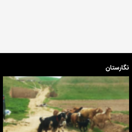
نگارستان