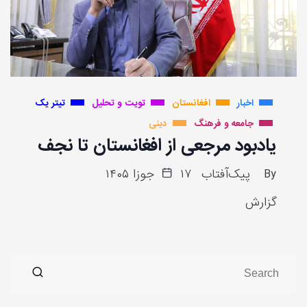
اخبار
افغانستان
تویت و تحلیل
تیتر یک
جامعه و فرهنگ
دینی
یادبود مرجعی از افغانستان تا نجف
By
پیک‌آفتاب
۱۷ جوزا ۱۴۰۵
گزارش