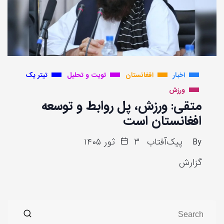
اخبار
افغانستان
تویت و تحلیل
تیتر یک
ورزش
متقی: ورزش، پل روابط و توسعه
افغانستان است
By
پیک‌آفتاب
۳ ثور ۱۴۰۵
گزارش