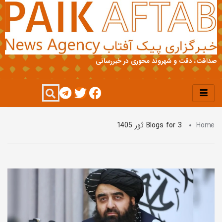
صداقت، دقت و شهروند محوری در خبررسانی
Home
Blogs for 3 ثور 1405