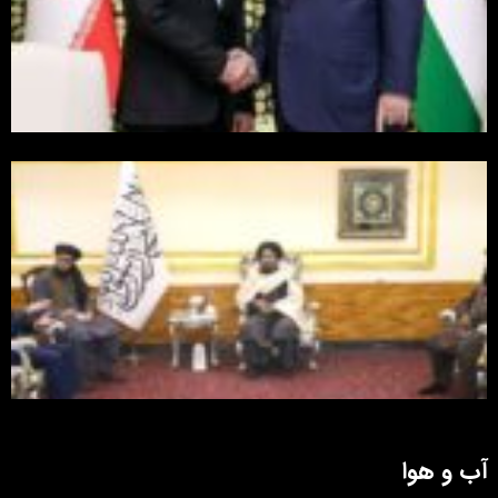
آب و هوا