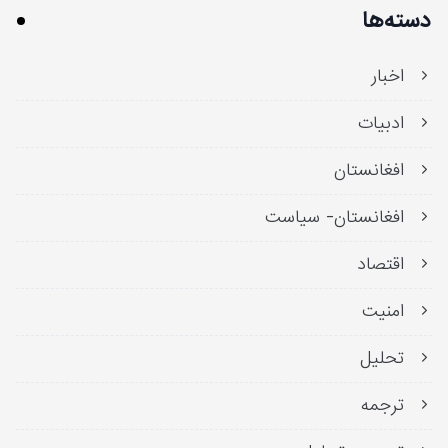
دسته‌ها
اخبار
ادبیات
افغانستان
افغانستان- سیاست
اقتصاد
امنیت
تحلیل
ترجمه