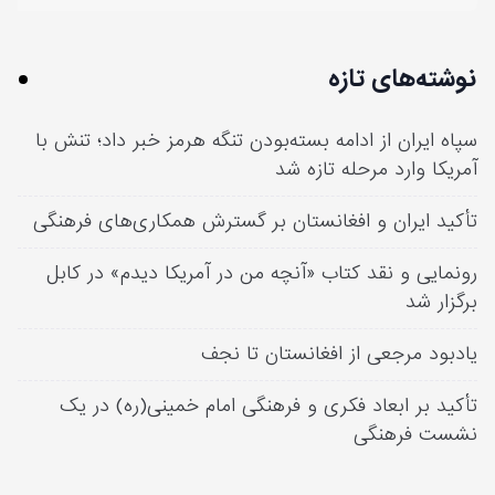
نوشته‌های تازه
سپاه ایران از ادامه بسته‌بودن تنگه هرمز خبر داد؛ تنش با
آمریکا وارد مرحله تازه شد
تأکید ایران و افغانستان بر گسترش همکاری‌های فرهنگی
رونمایی و نقد کتاب «آنچه من در آمریکا دیدم» در کابل
برگزار شد
یادبود مرجعی از افغانستان تا نجف
تأکید بر ابعاد فکری و فرهنگی امام خمینی(ره) در یک
نشست فرهنگی