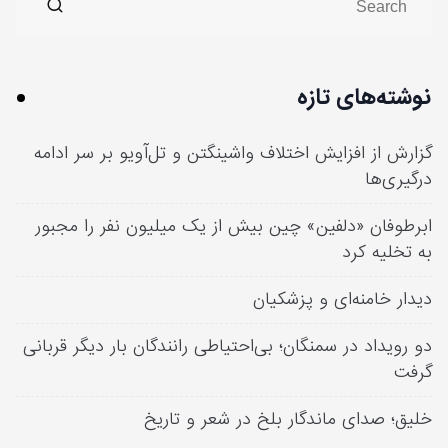
نوشته‌های تازه
گزارش از افزایش اختلاف واشینگتن و تل‌آویو بر سر ادامه
درگیری‌ها
ابرطوفان «دلفین» چین بیش از یک میلیون نفر را مجبور
به تخلیه کرد
دیدار خامنه‌ای و پزشکیان
دو رویداد در سمنگان؛ بی‌احتیاطی رانندگان بار دیگر قربانی
گرفت
خلیق؛ صدای ماندگار بلخ در شعر و تاریخ