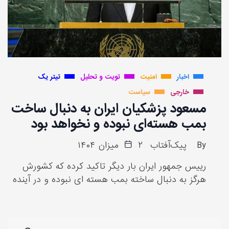
اخبار
امنیت
تویت و تحلیل
تیتر یک
خارجی
سیاست
مسعود پزشکیان ایران به دنبال ساخت
بمب هسته‌ای نبوده و نخواهد بود
By
پیک‌آفتاب
۲ میزان ۱۴۰۴
رییس جمهور ایران بار دیگر تاکید کرده که کشورش
هرگز به دنبال ساخته بمب هسته ای نبوده و در آینده