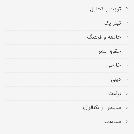
تویت و تحلیل
تیتر یک
جامعه و فرهنگ
حقوق بشر
خارجی
دینی
زراعت
ساینس و تکنالوژی
سیاست