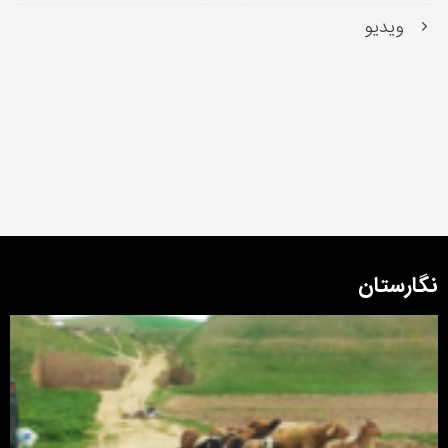
ویدیو
نگارستان