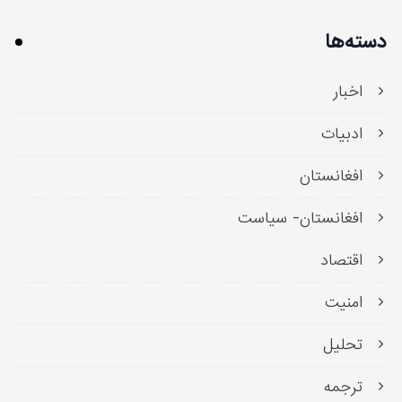
دسته‌ها
اخبار
ادبیات
افغانستان
افغانستان- سیاست
اقتصاد
امنیت
تحلیل
ترجمه