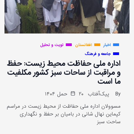
اخبار
افغانستان
تویت و تحلیل
جامعه و فرهنگ
اداره ملی حفاظت محیط زیست: حفظ
و مراقبت از ساحات سبز کشور مکلفیت
ما است
By
پیک‌آفتاب
۲۰ حمل ۱۴۰۴
مسوولان اداره ملی حفاظت از محیط زیست در مراسم
کپماین نهال شانی در بامیان بر حفظ و نگهداری
ساحت سبز