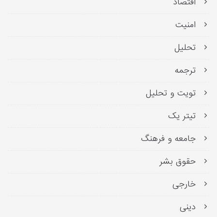
اقتصاد
امنیت
تحلیل
ترجمه
تویت و تحلیل
تیتر یک
جامعه و فرهنگ
حقوق بشر
خارجی
دینی