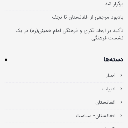
برگزار شد
یادبود مرجعی از افغانستان تا نجف
تأکید بر ابعاد فکری و فرهنگی امام خمینی(ره) در یک
نشست فرهنگی
دسته‌ها
اخبار
ادبیات
افغانستان
افغانستان- سیاست