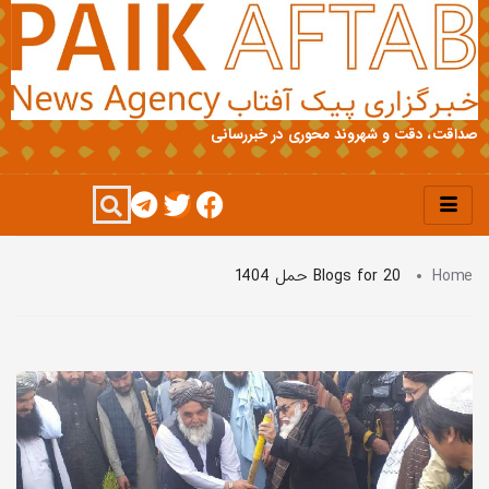
صداقت، دقت و شهروند محوری در خبررسانی
Home
Blogs for 20 حمل 1404