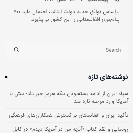
براساس توافق جدید دولت ایتالیا، احتمال دارد ۷۰۰
پناه‌جوی افغانستانی را این کشور بی‌پذیرد.
نوشته‌های تازه
سپاه ایران از ادامه بسته‌بودن تنگه هرمز خبر داد؛ تنش با
آمریکا وارد مرحله تازه شد
تأکید ایران و افغانستان بر گسترش همکاری‌های فرهنگی
رونمایی و نقد کتاب «آنچه من در آمریکا دیدم» در کابل