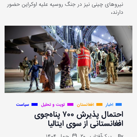
نیروهای چینی نیز در جنگ روسیه علیه اوکراین حضور
دارند،
اخبار
افغانستان
تویت و تحلیل
سیاست
احتمال پذیرش ۷۰۰ پناه‌جوی
افغانستانی از سوی ایتالیا
By
پیک‌آفتاب
۲۰ حمل ۱۴۰۴