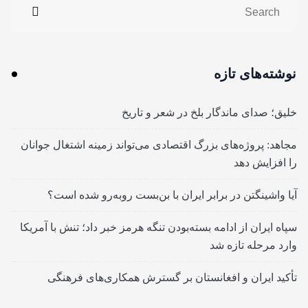
نوشته‌های تازه
خلیق؛ صدای ماندگار بلخ در شعر و تاریخ
مجاهد: پروژه‌های بزرگ اقتصادی می‌تواند زمینه اشتغال جوانان
را افزایش دهد
آیا واشینگتن در برابر ایران با بن‌بست روبه‌رو شده است؟
سپاه ایران از ادامه بسته‌بودن تنگه هرمز خبر داد؛ تنش با آمریکا
وارد مرحله تازه شد
تأکید ایران و افغانستان بر گسترش همکاری‌های فرهنگی