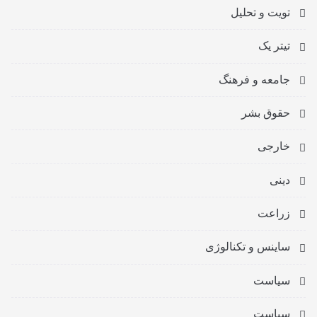
تویت و تحلیل
تیتر یک
جامعه و فرهنگ
حقوق بشر
خارجی
دینی
زراعت
ساینس و تکنالوژی
سیاست
سیاست