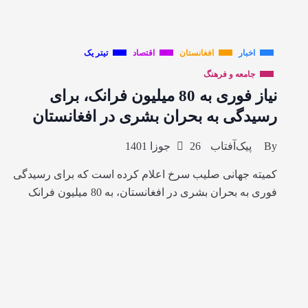
اخبار
افغانستان
اقتصاد
تیتر یک
جامعه و فرهنگ
نیاز فوری به 80 میلیون فرانک، برای
رسیدگی به بحران بشری در افغانستان
By
پیک‌آفتاب
26 جوزا 1401
کمیته جهانی صلیب سرخ اعلام کرده است که برای رسیدگی
فوری به بحران بشری در افغانستان، به 80 میلیون فرانک