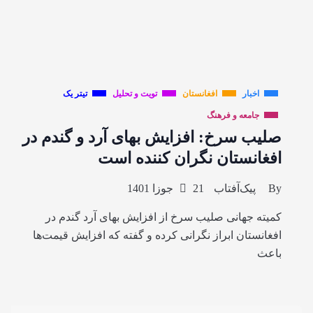
اخبار
افغانستان
تویت و تحلیل
تیتر یک
جامعه و فرهنگ
صلیب سرخ: افزایش بهای آرد و گندم در
افغانستان نگران کننده است
By
پیک‌آفتاب
21 جوزا 1401
کمیته جهانی صلیب سرخ از افزایش بهای آرد گندم در
افغانستان ابراز نگرانی کرده و گفته که افزایش قیمت‌ها
باعث