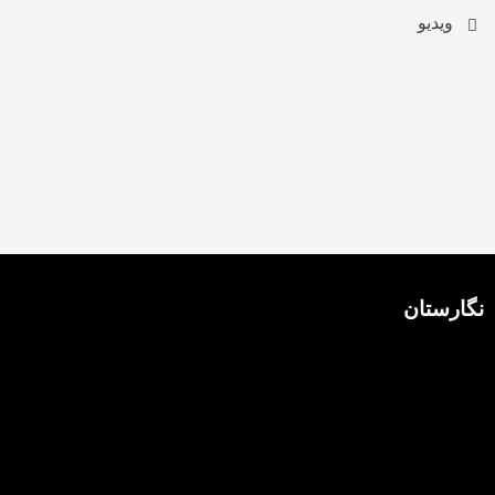
ویدیو
نگارستان