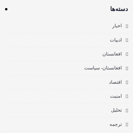
دسته‌ها
اخبار
ادبیات
افغانستان
افغانستان- سیاست
اقتصاد
امنیت
تحلیل
ترجمه