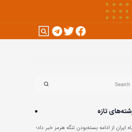
شته‌های تازه
ه ایران از ادامه بسته‌بودن تنگه هرمز خبر داد؛