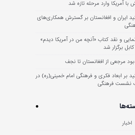
 با آمریکا وارد مرحله تازه شد
ید ایران و افغانستان بر گسترش همکاری‌های
نگی
مایی و نقد کتاب «آنچه من در آمریکا دیدم»
کابل برگزار شد
بود مرجعی از افغانستان تا نجف
ید بر ابعاد فکری و فرهنگی امام خمینی(ره) در
 نشست فرهنگی
ته‌ها
اخبار