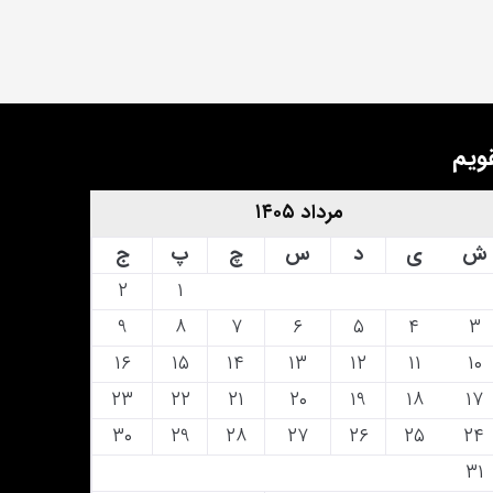
ویم
مرداد ۱۴۰۵
ش
ی
د
س
چ
پ
ج
۲
۱
۹
۸
۷
۶
۵
۴
۳
۱۶
۱۵
۱۴
۱۳
۱۲
۱۱
۱۰
۲۳
۲۲
۲۱
۲۰
۱۹
۱۸
۱۷
۳۰
۲۹
۲۸
۲۷
۲۶
۲۵
۲۴
۳۱