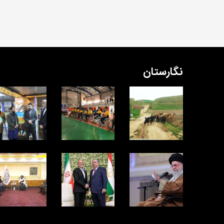
نگارستان