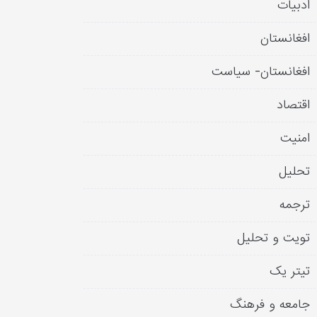
ادبیات
افغانستان
افغانستان- سیاست
اقتصاد
امنیت
تحلیل
ترجمه
تویت و تحلیل
تیتر یک
جامعه و فرهنگ