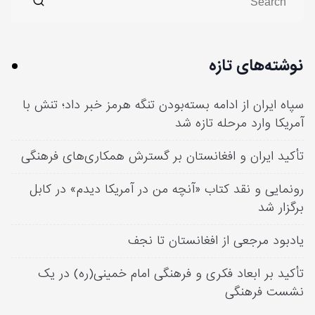
نوشته‌های تازه
سپاه ایران از ادامه بسته‌بودن تنگه هرمز خبر داد؛ تنش با
آمریکا وارد مرحله تازه شد
تأکید ایران و افغانستان بر گسترش همکاری‌های فرهنگی
رونمایی و نقد کتاب «آنچه من در آمریکا دیدم» در کابل
برگزار شد
یادبود مرجعی از افغانستان تا نجف
تأکید بر ابعاد فکری و فرهنگی امام خمینی(ره) در یک
نشست فرهنگی