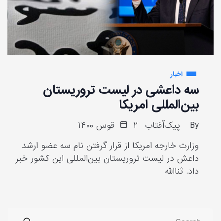
اخبار
سه داعشی در لیست تروریستان
بین‌المللی امریکا
By
پیک‌آفتاب
۲ قوس ۱۴۰۰
وزارت خارجه امریکا از قرار گرفتن نام سه عضو ارشد
داعش در لیست تروریستان بین‌المللی این کشور خبر
داد. ثناالله