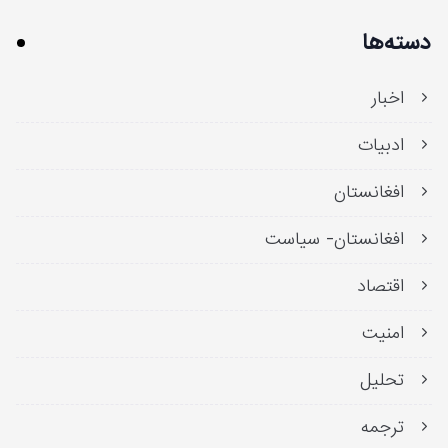
دسته‌ها
اخبار
ادبیات
افغانستان
افغانستان- سیاست
اقتصاد
امنیت
تحلیل
ترجمه