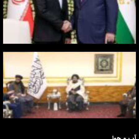
آب و هوا