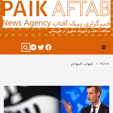
صداقت، دقت و شهروند محوری در خبررسانی
Home
شهاب المهاجر