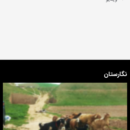
نگارستان