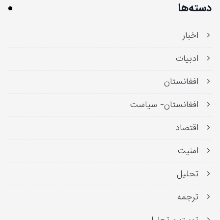
دسته‌ها
اخبار
ادبیات
افغانستان
افغانستان- سیاست
اقتصاد
امنیت
تحلیل
ترجمه