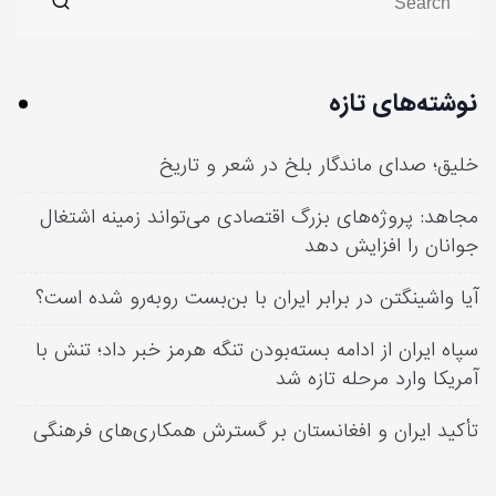
نوشته‌های تازه
خلیق؛ صدای ماندگار بلخ در شعر و تاریخ
مجاهد: پروژه‌های بزرگ اقتصادی می‌تواند زمینه اشتغال
جوانان را افزایش دهد
آیا واشینگتن در برابر ایران با بن‌بست روبه‌رو شده است؟
سپاه ایران از ادامه بسته‌بودن تنگه هرمز خبر داد؛ تنش با
آمریکا وارد مرحله تازه شد
تأکید ایران و افغانستان بر گسترش همکاری‌های فرهنگی