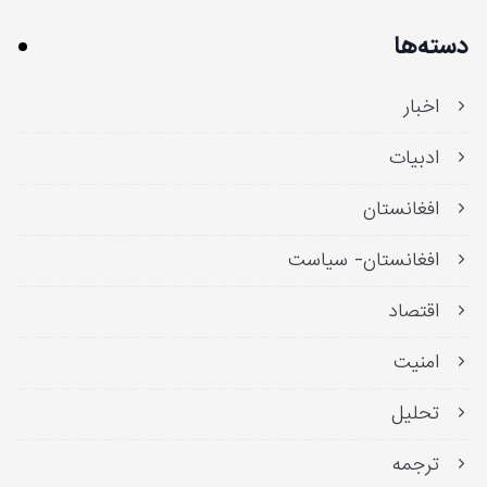
دسته‌ها
اخبار
ادبیات
افغانستان
افغانستان- سیاست
اقتصاد
امنیت
تحلیل
ترجمه