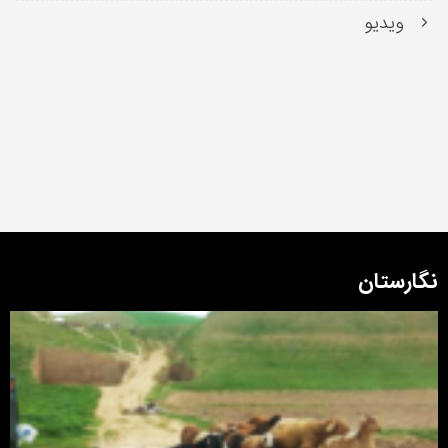
ویدیو
نگارستان