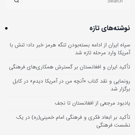
نوشته‌های تازه
سپاه ایران از ادامه بسته‌بودن تنگه هرمز خبر داد؛ تنش با
آمریکا وارد مرحله تازه شد
تأکید ایران و افغانستان بر گسترش همکاری‌های فرهنگی
رونمایی و نقد کتاب «آنچه من در آمریکا دیدم» در کابل
برگزار شد
یادبود مرجعی از افغانستان تا نجف
تأکید بر ابعاد فکری و فرهنگی امام خمینی(ره) در یک
نشست فرهنگی