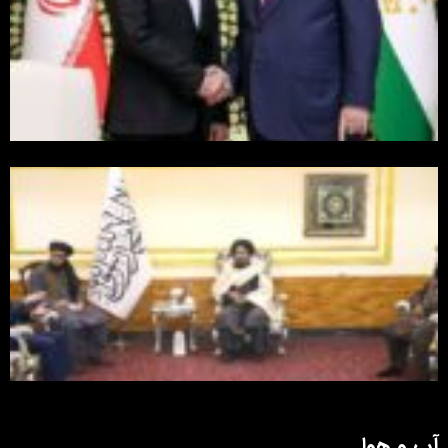
آب و هوا