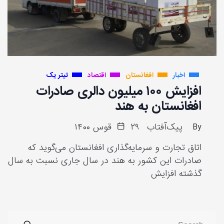
اخبار
افغانستان
اقتصاد
تیتر یک
افزایش ۱۰۰ میلیون دالری صادرات
افغانستان به هند
By
پیک‌آفتاب
۲۹ قوس ۱۴۰۰
اتاق تجارت و سرمایه‌گذاری افغانستان می‌گوید که
صادرات این کشور به هند در سال جاری نسبت به سال
گذشته افزایش