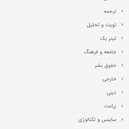
ترجمه
تویت و تحلیل
تیتر یک
جامعه و فرهنگ
حقوق بشر
خارجی
دینی
زراعت
ساینس و تکنالوژی