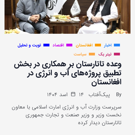
اخبار
افغانستان
اقتصاد
تویت و تحلیل
تیتر یک
سیاست
وعده تاتارستان بر همکاری در بخش
تطبیق پروژه‌های آب و انرژی در
افغانستان
By
پیک‌آفتاب
۱۴ اسد ۱۴۰۴
سرپرست وزارت آب و انرژی امارت اسلامی با معاون
نخست وزیر و وزیر صنعت و تجارت جمهوری
تاتارستان دیدار کرده