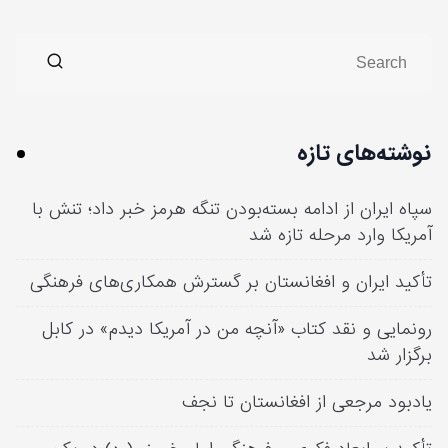
نوشته‌های تازه
سپاه ایران از ادامه بسته‌بودن تنگه هرمز خبر داد؛ تنش با
آمریکا وارد مرحله تازه شد
تأکید ایران و افغانستان بر گسترش همکاری‌های فرهنگی
رونمایی و نقد کتاب «آنچه من در آمریکا دیدم» در کابل
برگزار شد
یادبود مرجعی از افغانستان تا نجف