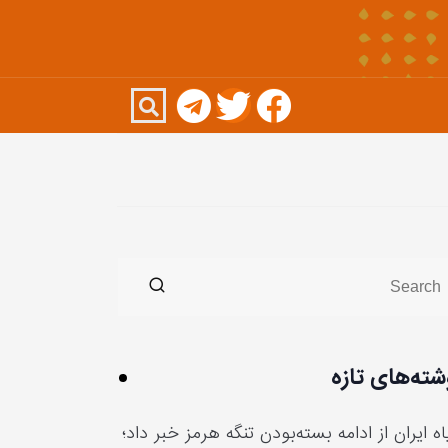
شته‌های تازه
ه ایران از ادامه بسته‌بودن تنگه هرمز خبر داد؛