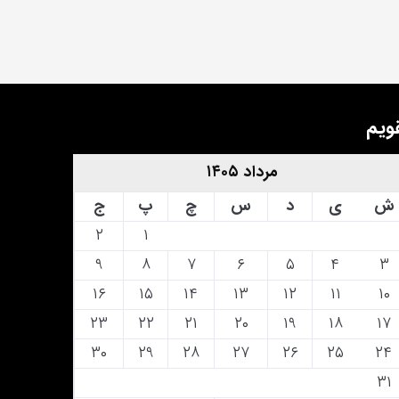
ویم
مرداد ۱۴۰۵
ش
ی
د
س
چ
پ
ج
۲
۱
۹
۸
۷
۶
۵
۴
۳
۱۶
۱۵
۱۴
۱۳
۱۲
۱۱
۱۰
۲۳
۲۲
۲۱
۲۰
۱۹
۱۸
۱۷
۳۰
۲۹
۲۸
۲۷
۲۶
۲۵
۲۴
۳۱