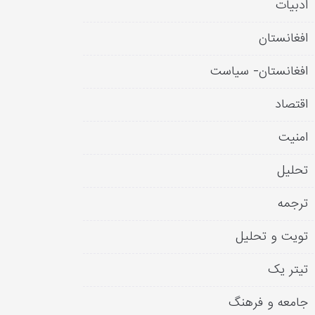
ادبیات
افغانستان
افغانستان- سیاست
اقتصاد
امنیت
تحلیل
ترجمه
تویت و تحلیل
تیتر یک
جامعه و فرهنگ