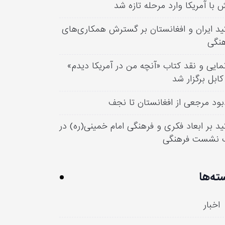
 با آمریکا وارد مرحله تازه شد
ید ایران و افغانستان بر گسترش همکاری‌های
نگی
مایی و نقد کتاب «آنچه من در آمریکا دیدم»
کابل برگزار شد
بود مرجعی از افغانستان تا نجف
ید بر ابعاد فکری و فرهنگی امام خمینی(ره) در
 نشست فرهنگی
ته‌ها
اخبار