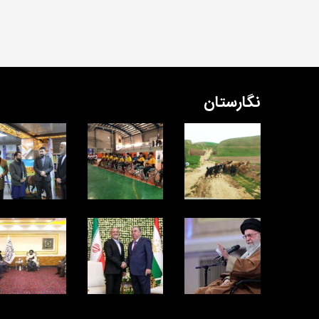
نگارستان