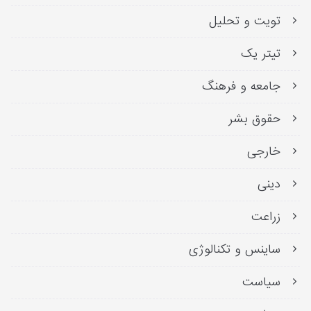
تویت و تحلیل
تیتر یک
جامعه و فرهنگ
حقوق بشر
خارجی
دینی
زراعت
ساینس و تکنالوژی
سیاست