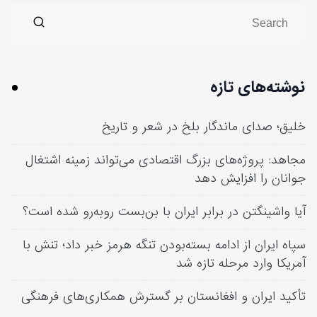
نوشته‌های تازه
خلیق؛ صدای ماندگار بلخ در شعر و تاریخ
مجاهد: پروژه‌های بزرگ اقتصادی می‌تواند زمینه اشتغال
جوانان را افزایش دهد
آیا واشینگتن در برابر ایران با بن‌بست روبه‌رو شده است؟
سپاه ایران از ادامه بسته‌بودن تنگه هرمز خبر داد؛ تنش با
آمریکا وارد مرحله تازه شد
تأکید ایران و افغانستان بر گسترش همکاری‌های فرهنگی