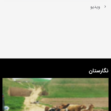
ویدیو
نگارستان