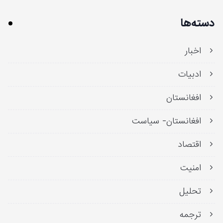
دسته‌ها
اخبار
ادبیات
افغانستان
افغانستان- سیاست
اقتصاد
امنیت
تحلیل
ترجمه