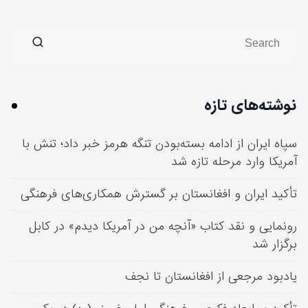
نوشته‌های تازه
سپاه ایران از ادامه بسته‌بودن تنگه هرمز خبر داد؛ تنش با
آمریکا وارد مرحله تازه شد
تأکید ایران و افغانستان بر گسترش همکاری‌های فرهنگی
رونمایی و نقد کتاب «آنچه من در آمریکا دیدم» در کابل
برگزار شد
یادبود مرجعی از افغانستان تا نجف