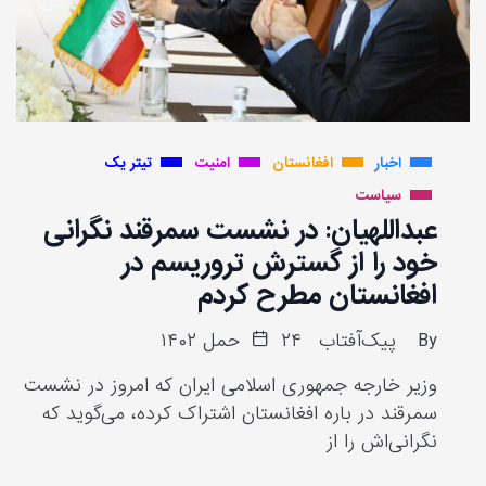
اخبار
افغانستان
امنیت
تیتر یک
سیاست
عبداللهیان: در نشست سمرقند نگرانی
خود را از گسترش تروریسم در
افغانستان مطرح کردم
By
پیک‌آفتاب
۲۴ حمل ۱۴۰۲
وزیر خارجه جمهوری اسلامی ایران که امروز در نشست
سمرقند در باره افغانستان اشتراک کرده، می‌گوید که
نگرانی‌اش را از