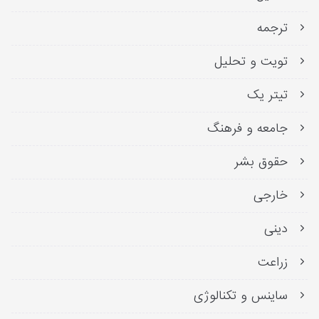
ترجمه
تویت و تحلیل
تیتر یک
جامعه و فرهنگ
حقوق بشر
خارجی
دینی
زراعت
ساینس و تکنالوژی