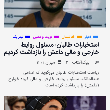
اخبار
افغانستان
تویت و تحلیل
تیتر یک
استخبارات طالبان: مسئول روابط
خارجی و مالی داعش را بازداشت کردیم
By
پیک‌آفتاب
۱۳ میزان ۱۴۰۱
ریاست استخبارات طالبان می‌گوید که اسامی
عبدالمالک، مسئول روابط خارجی و مالی گروه خوارج
(داعش) را بازداشت کرده است.