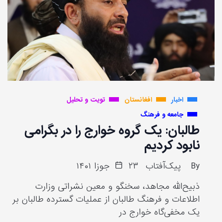
اخبار
افغانستان
تویت و تحلیل
جامعه و فرهنگ
طالبان: یک گروه خوارج را در بگرامی
نابود کردیم
By
پیک‌آفتاب
۲۳ جوزا ۱۴۰۱
ذبیح‌الله مجاهد، سخنگو و معین نشراتی وزارت
اطلاعات و فرهنگ طالبان از عملیات گسترده طالبان بر
یک مخفی‌گاه خوارج در