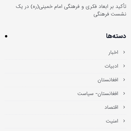
تأکید بر ابعاد فکری و فرهنگی امام خمینی(ره) در یک
نشست فرهنگی
دسته‌ها
اخبار
ادبیات
افغانستان
افغانستان- سیاست
اقتصاد
امنیت