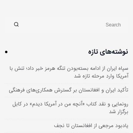
نوشته‌های تازه
سپاه ایران از ادامه بسته‌بودن تنگه هرمز خبر داد؛ تنش با
آمریکا وارد مرحله تازه شد
تأکید ایران و افغانستان بر گسترش همکاری‌های فرهنگی
رونمایی و نقد کتاب «آنچه من در آمریکا دیدم» در کابل
برگزار شد
یادبود مرجعی از افغانستان تا نجف