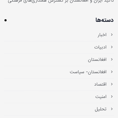
تأکید ایران و افغانستان بر گسترش همکاری‌های فرهنگی
دسته‌ها
اخبار
ادبیات
افغانستان
افغانستان- سیاست
اقتصاد
امنیت
تحلیل