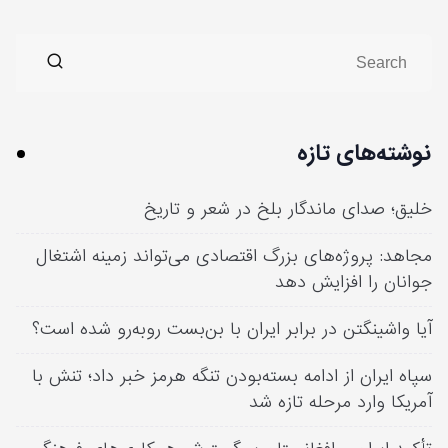
نوشته‌های تازه
خلیق؛ صدای ماندگار بلخ در شعر و تاریخ
مجاهد: پروژه‌های بزرگ اقتصادی می‌تواند زمینه اشتغال
جوانان را افزایش دهد
آیا واشینگتن در برابر ایران با بن‌بست روبه‌رو شده است؟
سپاه ایران از ادامه بسته‌بودن تنگه هرمز خبر داد؛ تنش با
آمریکا وارد مرحله تازه شد