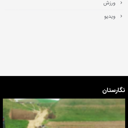
ورزش
ویدیو
نگارستان