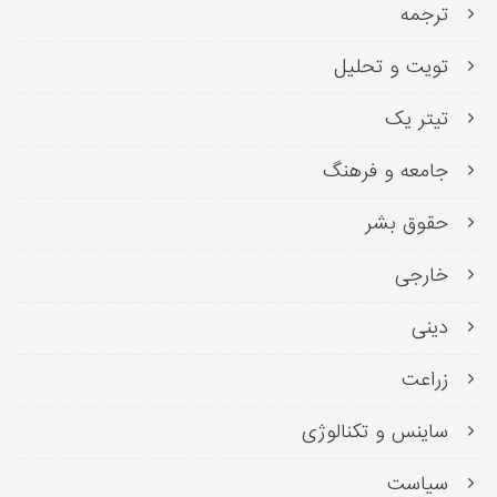
ترجمه
تویت و تحلیل
تیتر یک
جامعه و فرهنگ
حقوق بشر
خارجی
دینی
زراعت
ساینس و تکنالوژی
سیاست