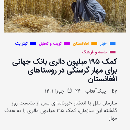
اخبار
افغانستان
تویت و تحلیل
تیتر یک
جامعه و فرهنگ
کمک ۱۹۵ میلیون دالری بانک جهانی
برای مهار گرسنگی در روستاهای
افغانستان
By
پیک‌آفتاب
۲۴ جوزا ۱۴۰۱
سازمان ملل با انتشار خبرنامه‌ای پس از نشست روز
گذشته این سازمان، کمک ۱۹۵ میلیون دالری را به هدف
مهار