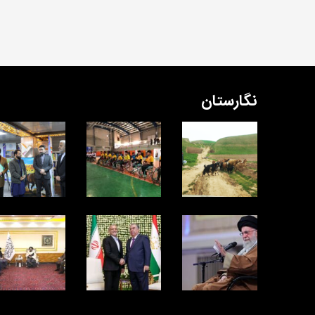
نگارستان