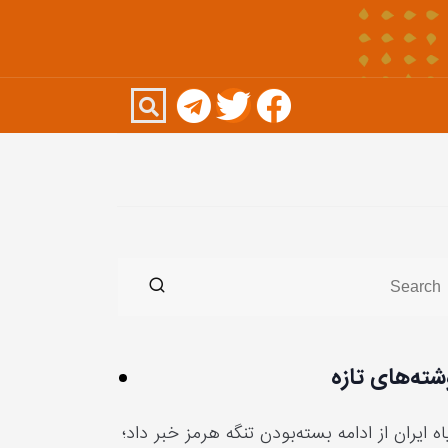
شته‌های تازه
ه ایران از ادامه بسته‌بودن تنگه هرمز خبر داد؛