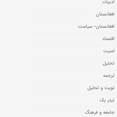
ادبیات
افغانستان
افغانستان- سیاست
اقتصاد
امنیت
تحلیل
ترجمه
تویت و تحلیل
تیتر یک
جامعه و فرهنگ