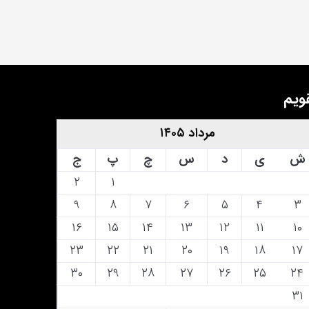
ویم
مرداد ۱۴۰۵
ش
ی
د
س
چ
پ
ج
۲
۱
۹
۸
۷
۶
۵
۴
۳
۱۶
۱۵
۱۴
۱۳
۱۲
۱۱
۱۰
۲۳
۲۲
۲۱
۲۰
۱۹
۱۸
۱۷
۳۰
۲۹
۲۸
۲۷
۲۶
۲۵
۲۴
۳۱