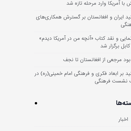
 با آمریکا وارد مرحله تازه شد
ید ایران و افغانستان بر گسترش همکاری‌های
نگی
مایی و نقد کتاب «آنچه من در آمریکا دیدم»
کابل برگزار شد
بود مرجعی از افغانستان تا نجف
ید بر ابعاد فکری و فرهنگی امام خمینی(ره) در
 نشست فرهنگی
ته‌ها
اخبار