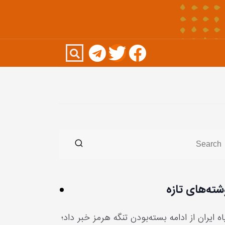
شته‌های تازه
ه ایران از ادامه بسته‌بودن تنگه هرمز خبر داد؛