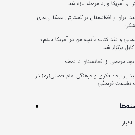
 با آمریکا وارد مرحله تازه شد
ید ایران و افغانستان بر گسترش همکاری‌های
نگی
مایی و نقد کتاب «آنچه من در آمریکا دیدم»
کابل برگزار شد
بود مرجعی از افغانستان تا نجف
ید بر ابعاد فکری و فرهنگی امام خمینی(ره) در
 نشست فرهنگی
ته‌ها
اخبار