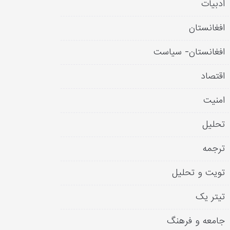
ادبیات
افغانستان
افغانستان- سیاست
اقتصاد
امنیت
تحلیل
ترجمه
تویت و تحلیل
تیتر یک
جامعه و فرهنگ