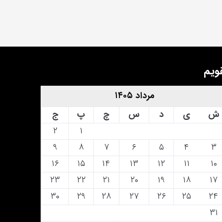
ویم
مرداد ۱۴۰۵
ش
ی
د
س
چ
پ
ج
۲
۱
۹
۸
۷
۶
۵
۴
۳
۱۶
۱۵
۱۴
۱۳
۱۲
۱۱
۱۰
۲۳
۲۲
۲۱
۲۰
۱۹
۱۸
۱۷
۳۰
۲۹
۲۸
۲۷
۲۶
۲۵
۲۴
۳۱