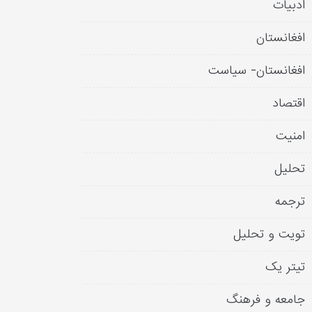
ادبیات
افغانستان
افغانستان- سیاست
اقتصاد
امنیت
تحلیل
ترجمه
تویت و تحلیل
تیتر یک
جامعه و فرهنگ