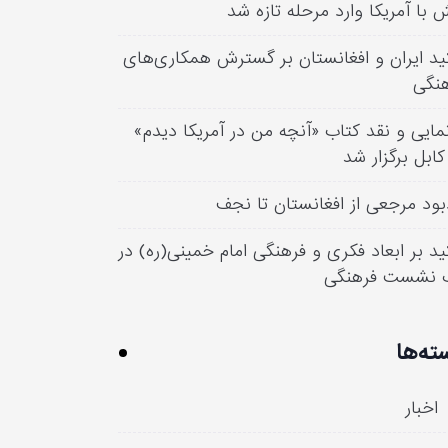
 با آمریکا وارد مرحله تازه شد
ید ایران و افغانستان بر گسترش همکاری‌های
نگی
مایی و نقد کتاب «آنچه من در آمریکا دیدم»
کابل برگزار شد
بود مرجعی از افغانستان تا نجف
ید بر ابعاد فکری و فرهنگی امام خمینی(ره) در
 نشست فرهنگی
ته‌ها
اخبار