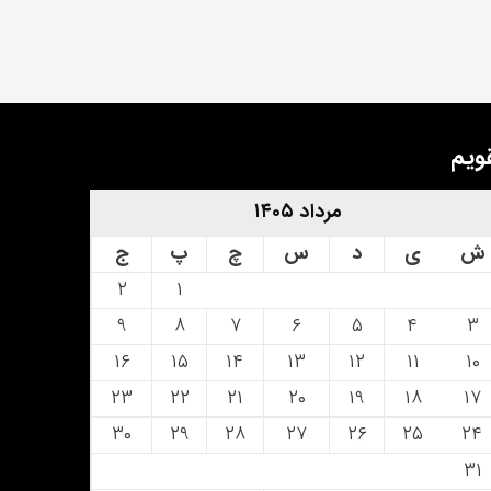
ویم
مرداد ۱۴۰۵
ش
ی
د
س
چ
پ
ج
۲
۱
۹
۸
۷
۶
۵
۴
۳
۱۶
۱۵
۱۴
۱۳
۱۲
۱۱
۱۰
۲۳
۲۲
۲۱
۲۰
۱۹
۱۸
۱۷
۳۰
۲۹
۲۸
۲۷
۲۶
۲۵
۲۴
۳۱