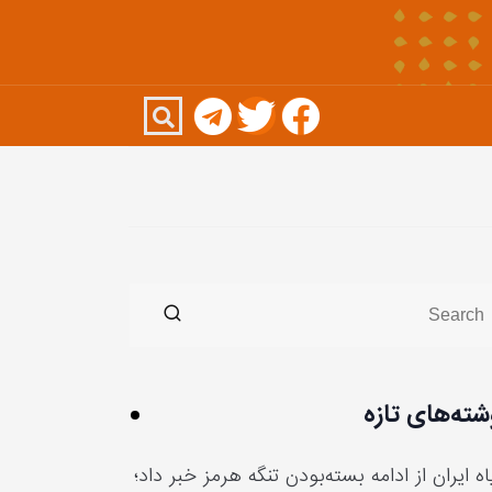
شته‌های تازه
ه ایران از ادامه بسته‌بودن تنگه هرمز خبر داد؛