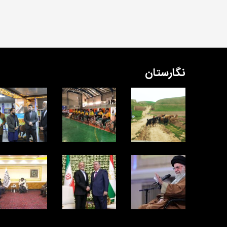
نگارستان