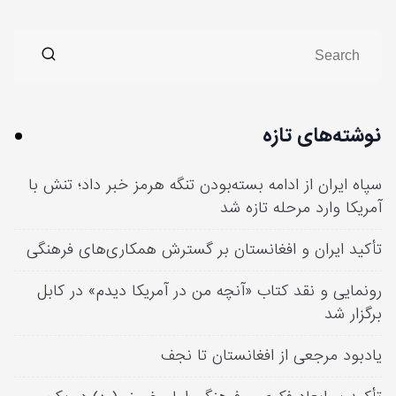
نوشته‌های تازه
سپاه ایران از ادامه بسته‌بودن تنگه هرمز خبر داد؛ تنش با
آمریکا وارد مرحله تازه شد
تأکید ایران و افغانستان بر گسترش همکاری‌های فرهنگی
رونمایی و نقد کتاب «آنچه من در آمریکا دیدم» در کابل
برگزار شد
یادبود مرجعی از افغانستان تا نجف