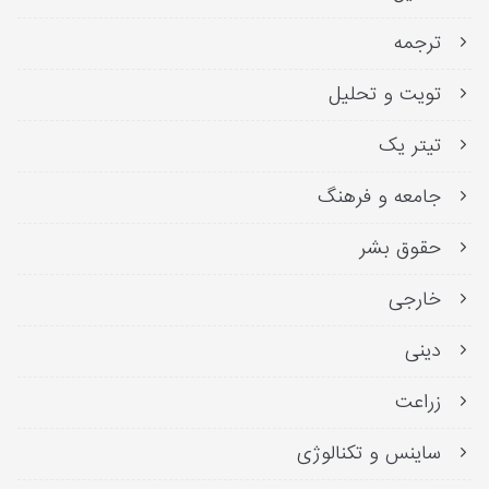
ترجمه
تویت و تحلیل
تیتر یک
جامعه و فرهنگ
حقوق بشر
خارجی
دینی
زراعت
ساینس و تکنالوژی