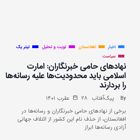
اخبار
افغانستان
تویت و تحلیل
تیتر یک
سیاست
نهادهای حامی خبرنگاران: امارت
اسلامی باید محدودیت‌ها علیه رسانه‌ها
را بردارند
By
پیک‌آفتاب
۲۸ عقرب ۱۴۰۱
برخی از نهادهای حامی خبرنگاران و رسانه‌ها در
افغانستان، از حذف نام این کشور از ائتلاف جهانی
آزادی رسانه‌ها ابراز