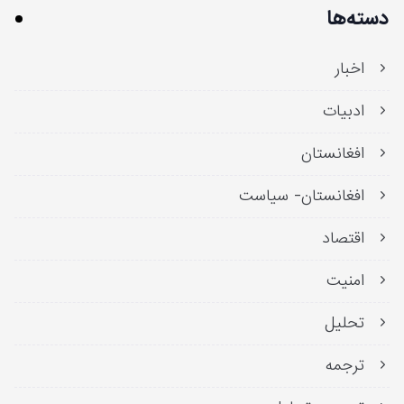
دسته‌ها
اخبار
ادبیات
افغانستان
افغانستان- سیاست
اقتصاد
امنیت
تحلیل
ترجمه