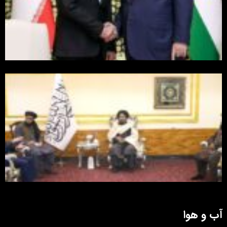
آب و هوا