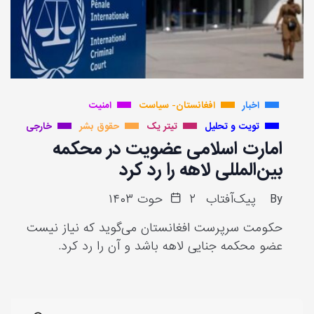
اخبار
افغانستان- سیاست
امنیت
تویت و تحلیل
تیتر یک
حقوق بشر
خارجی
امارت اسلامی عضویت در محکمه
بین‌المللی لاهه را رد کرد
By
پیک‌آفتاب
۲ حوت ۱۴۰۳
حکومت سرپرست افغانستان می‌گوید که نیاز نیست
عضو محکمه جنایی لاهه باشد و آن را رد کرد.