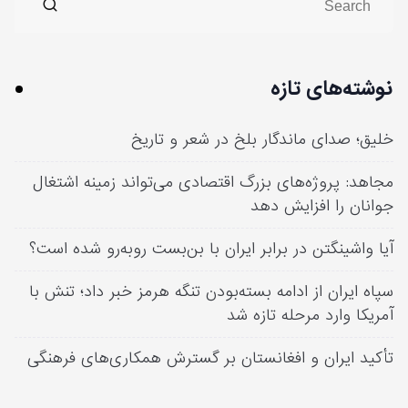
نوشته‌های تازه
خلیق؛ صدای ماندگار بلخ در شعر و تاریخ
مجاهد: پروژه‌های بزرگ اقتصادی می‌تواند زمینه اشتغال
جوانان را افزایش دهد
آیا واشینگتن در برابر ایران با بن‌بست روبه‌رو شده است؟
سپاه ایران از ادامه بسته‌بودن تنگه هرمز خبر داد؛ تنش با
آمریکا وارد مرحله تازه شد
تأکید ایران و افغانستان بر گسترش همکاری‌های فرهنگی