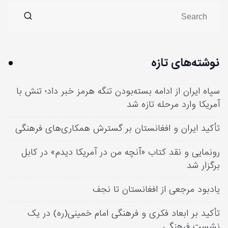
نوشته‌های تازه
سپاه ایران از ادامه بسته‌بودن تنگه هرمز خبر داد؛ تنش با
آمریکا وارد مرحله تازه شد
تأکید ایران و افغانستان بر گسترش همکاری‌های فرهنگی
رونمایی و نقد کتاب «آنچه من در آمریکا دیدم» در کابل
برگزار شد
یادبود مرجعی از افغانستان تا نجف
تأکید بر ابعاد فکری و فرهنگی امام خمینی(ره) در یک
نشست فرهنگی