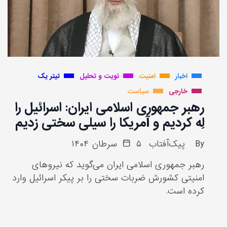
اخبار
امنیت
تویت و تحلیل
تیتر یک
خارجی
سیاست
رهبر جمهوری اسلامی ایران: اسرائیل را
لِه کردیم و آمریکا را سیلی سختی زدیم
By
پیک‌آفتاب
۵ سرطان ۱۴۰۴
رهبر جمهوری اسلامی ایران می‌گوید که نیروهای
امنیتی کشورش ضربات سختی را بر پیکر اسرائیل وارد
کرده است.