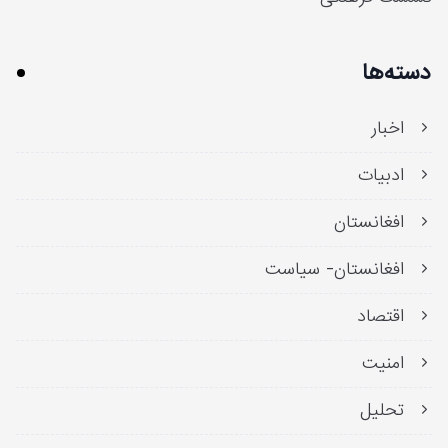
دسته‌ها
اخبار
ادبیات
افغانستان
افغانستان- سیاست
اقتصاد
امنیت
تحلیل