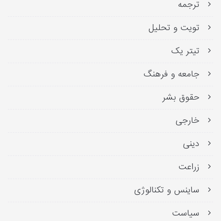
ترجمه
تویت و تحلیل
تیتر یک
جامعه و فرهنگ
حقوق بشر
خارجی
دینی
زراعت
ساینس و تکنالوژی
سیاست