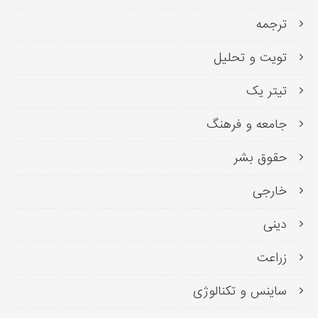
ترجمه
تویت و تحلیل
تیتر یک
جامعه و فرهنگ
حقوق بشر
خارجی
دینی
زراعت
ساینس و تکنالوژی