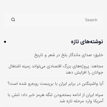
نوشته‌های تازه
خلیق؛ صدای ماندگار بلخ در شعر و تاریخ
مجاهد: پروژه‌های بزرگ اقتصادی می‌تواند زمینه اشتغال
جوانان را افزایش دهد
آیا واشینگتن در برابر ایران با بن‌بست روبه‌رو شده است؟
سپاه ایران از ادامه بسته‌بودن تنگه هرمز خبر داد؛ تنش با
آمریکا وارد مرحله تازه شد