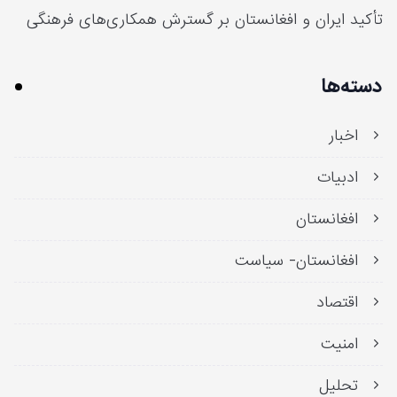
تأکید ایران و افغانستان بر گسترش همکاری‌های فرهنگی
دسته‌ها
اخبار
ادبیات
افغانستان
افغانستان- سیاست
اقتصاد
امنیت
تحلیل