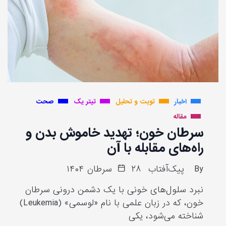
اخبار
تویت و تحلیل
تیتر یک
صحت
مقاله
سرطان خون؛ تهدید خاموش بدن و
راه‌های مقابله با آن
By
پیک‌آفتاب
۲۸ سرطان ۱۴۰۴
نبرد سلول‌های خونی با یک دشمن درونی سرطان
خون، که در زبان علمی با نام «لوسمی» (Leukemia)
شناخته می‌شود، یکی