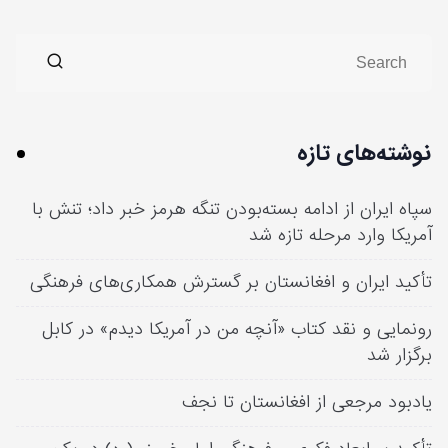
نوشته‌های تازه
سپاه ایران از ادامه بسته‌بودن تنگه هرمز خبر داد؛ تنش با
آمریکا وارد مرحله تازه شد
تأکید ایران و افغانستان بر گسترش همکاری‌های فرهنگی
رونمایی و نقد کتاب «آنچه من در آمریکا دیدم» در کابل
برگزار شد
یادبود مرجعی از افغانستان تا نجف