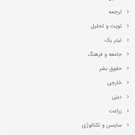
ترجمه
تویت و تحلیل
تیتر یک
جامعه و فرهنگ
حقوق بشر
خارجی
دینی
زراعت
ساینس و تکنالوژی