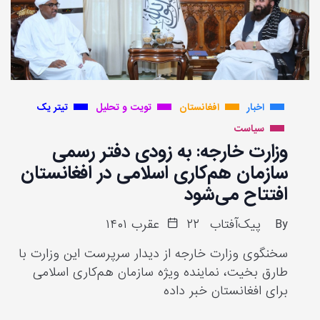
اخبار
افغانستان
تویت و تحلیل
تیتر یک
سیاست
وزارت خارجه: به زودی دفتر رسمی
سازمان هم‌کاری اسلامی در افغانستان
افتتاح می‌شود
By
پیک‌آفتاب
۲۲ عقرب ۱۴۰۱
سخنگوی وزارت خارجه از دیدار سرپرست این وزارت با
طارق بخیت، نماینده ویژه سازمان هم‌کاری اسلامی
برای افغانستان خبر داده