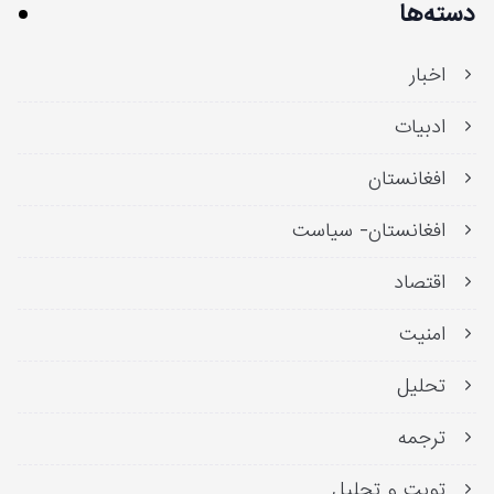
دسته‌ها
اخبار
ادبیات
افغانستان
افغانستان- سیاست
اقتصاد
امنیت
تحلیل
ترجمه
تویت و تحلیل