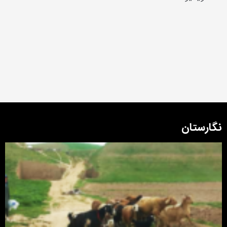
نگارستان