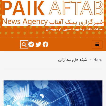
صداقت، دقت و شهروند محوری در خبررسانی
Home
شبکه های مخابراتی