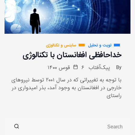
تویت و تحلیل
ساینس و تکنالوژی
خداحافظی افغانستان با تکنالوژی
By
پیک‌آفتاب
۶ قوس ۱۴۰۰
با توجه به تغییراتی که در سال ۲۰۰۱ توسط نیروهای
خارجی در افغانستان به وجود آمد، بذر امیدواری در
راستای