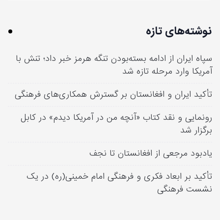
نوشته‌های تازه
سپاه ایران از ادامه بسته‌بودن تنگه هرمز خبر داد؛ تنش با
آمریکا وارد مرحله تازه شد
تأکید ایران و افغانستان بر گسترش همکاری‌های فرهنگی
رونمایی و نقد کتاب «آنچه من در آمریکا دیدم» در کابل
برگزار شد
یادبود مرجعی از افغانستان تا نجف
تأکید بر ابعاد فکری و فرهنگی امام خمینی(ره) در یک
نشست فرهنگی