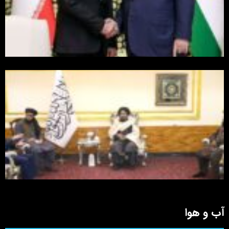
آب و هوا