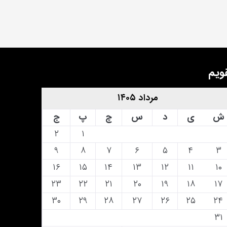
ویم
مرداد ۱۴۰۵
ش
ی
د
س
چ
پ
ج
۲
۱
۹
۸
۷
۶
۵
۴
۳
۱۶
۱۵
۱۴
۱۳
۱۲
۱۱
۱۰
۲۳
۲۲
۲۱
۲۰
۱۹
۱۸
۱۷
۳۰
۲۹
۲۸
۲۷
۲۶
۲۵
۲۴
۳۱