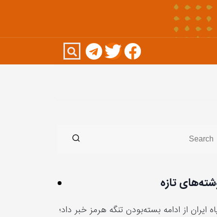
شته‌های تازه
ه ایران از ادامه بسته‌بودن تنگه هرمز خبر داد؛