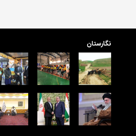
نگارستان