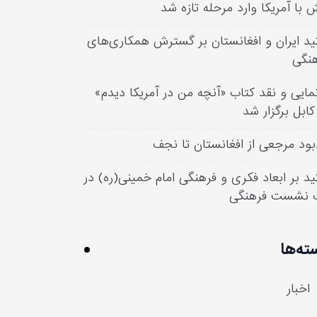
 با آمریکا وارد مرحله تازه شد
ید ایران و افغانستان بر گسترش همکاری‌های
نگی
مایی و نقد کتاب «آنچه من در آمریکا دیدم»
کابل برگزار شد
بود مرجعی از افغانستان تا نجف
ید بر ابعاد فکری و فرهنگی امام خمینی(ره) در
 نشست فرهنگی
ته‌ها
اخبار