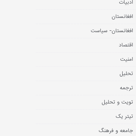
ادبیات
افغانستان
افغانستان- سیاست
اقتصاد
امنیت
تحلیل
ترجمه
تویت و تحلیل
تیتر یک
جامعه و فرهنگ