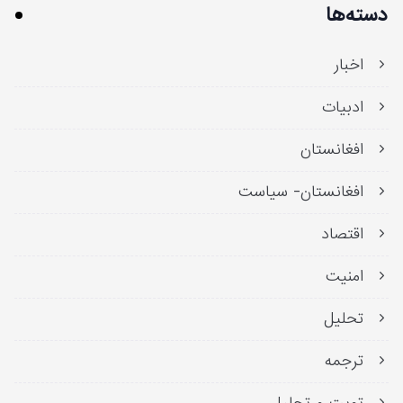
دسته‌ها
اخبار
ادبیات
افغانستان
افغانستان- سیاست
اقتصاد
امنیت
تحلیل
ترجمه