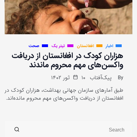
اخبار
افغانستان
تیتر یک
صحت
هزاران کودک در افغانستان از دریافت
واکسن‌های مهم محروم ماندند
By
پیک‌آفتاب
۱۰ ثور ۱۴۰۲
طبق آمارهای سازمان جهانی بهداشت، هزاران کودک در
افغانستان از دریافت واکسن‌های مهم محروم مانده‌اند.