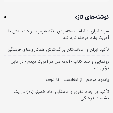
نوشته‌های تازه
سپاه ایران از ادامه بسته‌بودن تنگه هرمز خبر داد؛ تنش با
آمریکا وارد مرحله تازه شد
تأکید ایران و افغانستان بر گسترش همکاری‌های فرهنگی
رونمایی و نقد کتاب «آنچه من در آمریکا دیدم» در کابل
برگزار شد
یادبود مرجعی از افغانستان تا نجف
تأکید بر ابعاد فکری و فرهنگی امام خمینی(ره) در یک
نشست فرهنگی