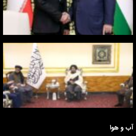
آب و هوا