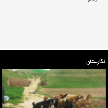
نگارستان