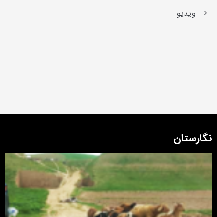
ویدیو
نگارستان