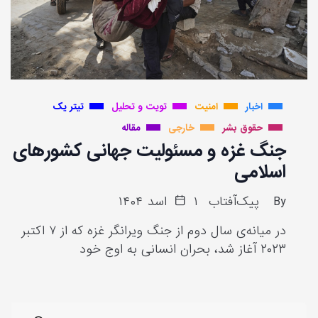
اخبار
امنیت
تویت و تحلیل
تیتر یک
حقوق بشر
خارجی
مقاله
جنگ غزه و مسئولیت جهانی کشورهای
اسلامی
By
پیک‌آفتاب
۱ اسد ۱۴۰۴
در میانه‌ی سال دوم از جنگ ویرانگر غزه که از‌ ۷ اکتبر
۲۰۲۳ آغاز شد، بحران انسانی به اوج خود