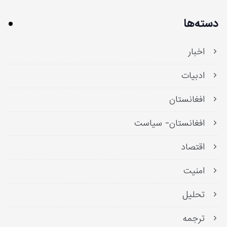
دسته‌ها
اخبار
ادبیات
افغانستان
افغانستان- سیاست
اقتصاد
امنیت
تحلیل
ترجمه