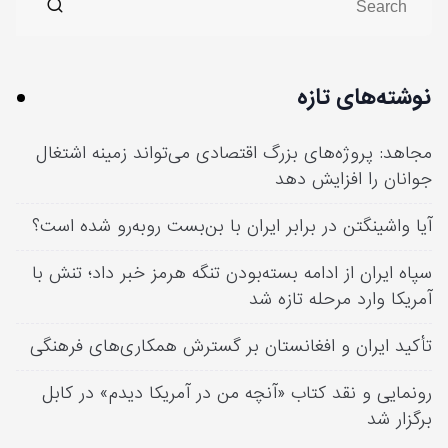
نوشته‌های تازه
مجاهد: پروژه‌های بزرگ اقتصادی می‌تواند زمینه اشتغال
جوانان را افزایش دهد
آیا واشینگتن در برابر ایران با بن‌بست روبه‌رو شده است؟
سپاه ایران از ادامه بسته‌بودن تنگه هرمز خبر داد؛ تنش با
آمریکا وارد مرحله تازه شد
تأکید ایران و افغانستان بر گسترش همکاری‌های فرهنگی
رونمایی و نقد کتاب «آنچه من در آمریکا دیدم» در کابل
برگزار شد