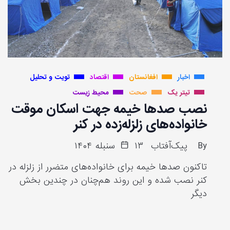
اخبار
افغانستان
اقتصاد
تویت و تحلیل
تیتر یک
صحت
محیط زیست
نصب صدها خیمه جهت اسکان موقت
خانواده‌های زلزله‌زده در کنر
By
پیک‌آفتاب
۱۳ سنبله ۱۴۰۴
تاکنون صدها خیمه برای خانواده‌های متضرر از زلزله در
کنر نصب شده و این روند هم‌چنان در چندین بخش
دیگر