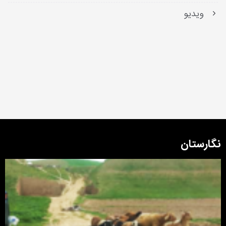
ویدیو
نگارستان