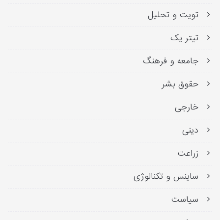
تویت و تحلیل
تیتر یک
جامعه و فرهنگ
حقوق بشر
خارجی
دینی
زراعت
ساینس و تکنالوژی
سیاست