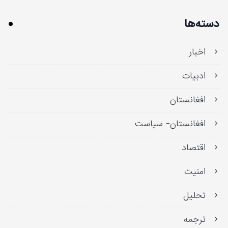
دسته‌ها
اخبار
ادبیات
افغانستان
افغانستان- سیاست
اقتصاد
امنیت
تحلیل
ترجمه