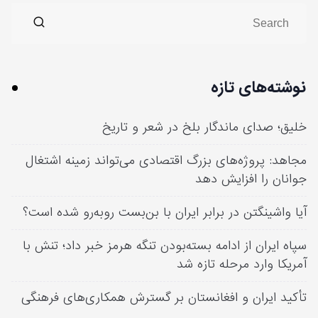
نوشته‌های تازه
خلیق؛ صدای ماندگار بلخ در شعر و تاریخ
مجاهد: پروژه‌های بزرگ اقتصادی می‌تواند زمینه اشتغال
جوانان را افزایش دهد
آیا واشینگتن در برابر ایران با بن‌بست روبه‌رو شده است؟
سپاه ایران از ادامه بسته‌بودن تنگه هرمز خبر داد؛ تنش با
آمریکا وارد مرحله تازه شد
تأکید ایران و افغانستان بر گسترش همکاری‌های فرهنگی