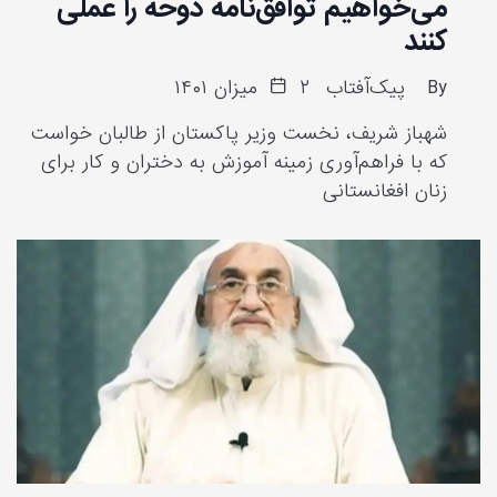
می‌خواهیم توافق‌نامه دوحه را عملی
کنند
By
پیک‌آفتاب
۲ میزان ۱۴۰۱
شهباز شریف، نخست وزیر پاکستان از طالبان خواست
که با فراهم‌آوری زمینه آموزش به دختران و کار برای
زنان افغانستانی