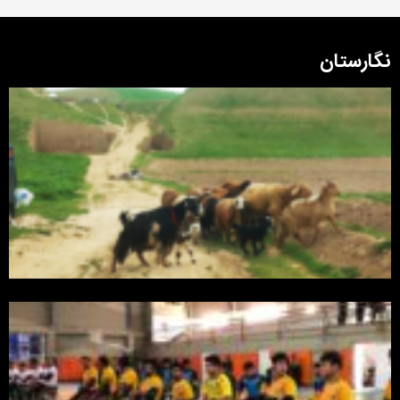
نگارستان