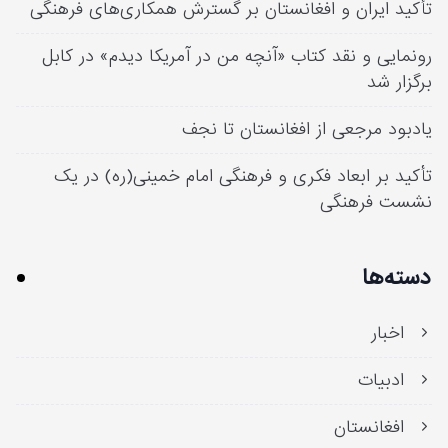
تأکید ایران و افغانستان بر گسترش همکاری‌های فرهنگی
رونمایی و نقد کتاب «آنچه من در آمریکا دیدم» در کابل
برگزار شد
یادبود مرجعی از افغانستان تا نجف
تأکید بر ابعاد فکری و فرهنگی امام خمینی(ره) در یک
نشست فرهنگی
دسته‌ها
اخبار
ادبیات
افغانستان