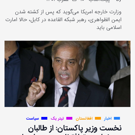
وزارت خارجه امریکا می‌گوید که پس از کشته شدن
ایمن الظواهری، رهبر شبکه القاعده در کابل، حالا امارت
اسلامی باید
اخبار
افغانستان
تیتر یک
سیاست
نخست وزیر پاکستان: از طالبان