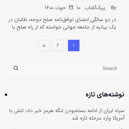
By
پیک‌آفتاب
۱۰ حوت ۱۴۰۰
در دو سالگی امضای توافق‌نامه صلح دوحه، طالبان در
یک بیانیه از جامعه جهانی خواسته که از راه صلح با
۲
۱
نوشته‌های تازه
سپاه ایران از ادامه بسته‌بودن تنگه هرمز خبر داد؛ تنش با
آمریکا وارد مرحله تازه شد