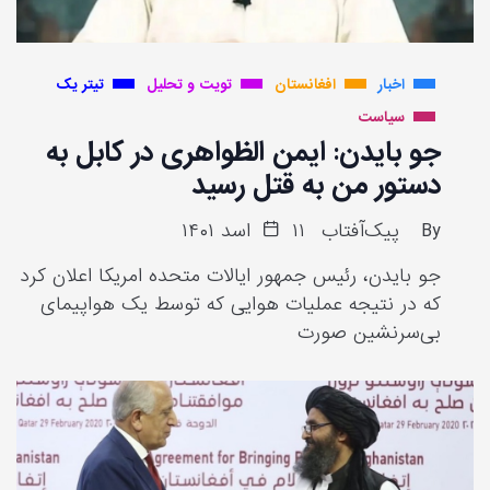
اخبار
افغانستان
تویت و تحلیل
تیتر یک
سیاست
جو بایدن: ایمن الظواهری در کابل به
دستور من به قتل رسید
By
پیک‌آفتاب
۱۱ اسد ۱۴۰۱
جو بایدن، رئیس جمهور ایالات متحده امریکا اعلان کرد
که در نتیجه عملیات هوایی که توسط یک هواپیمای
بی‌سرنشین صورت