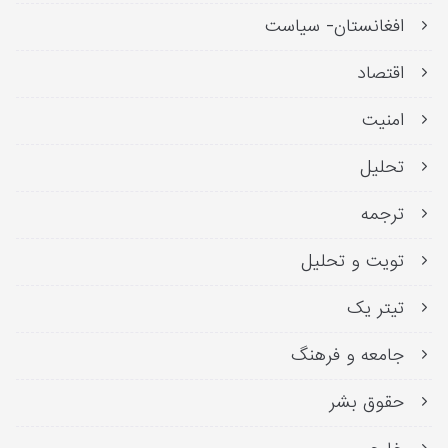
افغانستان- سیاست
اقتصاد
امنیت
تحلیل
ترجمه
تویت و تحلیل
تیتر یک
جامعه و فرهنگ
حقوق بشر