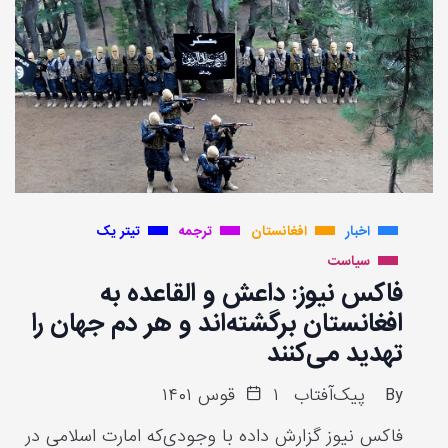
اخبار
افغانستان
ترجمه
تیتر یک
سیاست
فاکس نیوز: داعش و القاعده به
افغانستان برگشته‌اند و هر دم جهان را
تهدید می‌کنند
By
پیک‌آفتاب
۱ قوس ۱۴۰۱
فاکس نیوز گزارش داده با وجودی‌که امارت اسلامی در