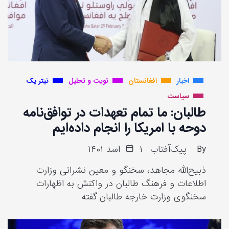
اخبار
افغانستان
تویت و تحلیل
تیتر یک
سیاست
طالبان: ما تمام تعهدات در توافق‌نامه
دوحه با امریکا را انجام داده‌ایم
By
پیک‌آفتاب
۱ اسد ۱۴۰۱
ذبیح‌الله مجاهد، سخنگو و معین نشراتی وزارت
اطلاعات و فرهنگ طالبان در واکنش به اظهارات
سخنگوی وزارت خارجه طالبان گفته