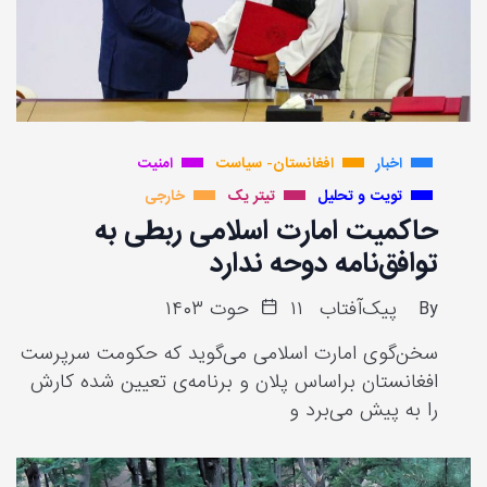
اخبار
افغانستان- سیاست
امنیت
تویت و تحلیل
تیتر یک
خارجی
حاکمیت امارت اسلامی ربطی به
توافق‌نامه دوحه ندارد
By
پیک‌آفتاب
۱۱ حوت ۱۴۰۳
سخن‌گوی امارت اسلامی می‌گوید که حکومت سرپرست
افغانستان براساس پلان و برنامه‌ی تعیین شده کارش
را به پیش می‌برد و