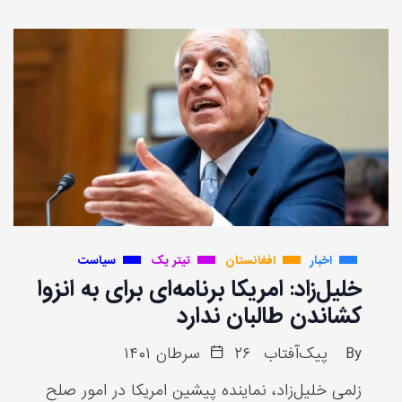
اخبار
افغانستان
تیتر یک
سیاست
خلیل‌زاد: امریکا برنامه‌ای برای به انزوا
کشاندن طالبان ندارد
By
پیک‌آفتاب
۲۶ سرطان ۱۴۰۱
زلمی خلیل‌زاد، نماینده پیشین امریکا در امور صلح