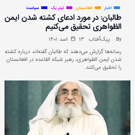
اخبار
افغانستان
تیتر یک
سیاست
طالبان: در مورد ادعای کشته شدن ایمن
الظواهری تحقیق می‌کنیم
By
پیک‌آفتاب
۱۳ اسد ۱۴۰۱
رسانه‌ها گزارش می‌دهند که طالبان گفته‌اند درباره کشته
شدن ایمن الظواهری، رهبر شبکه القاعده در افغانستان
را تحقیق می‌کنند.