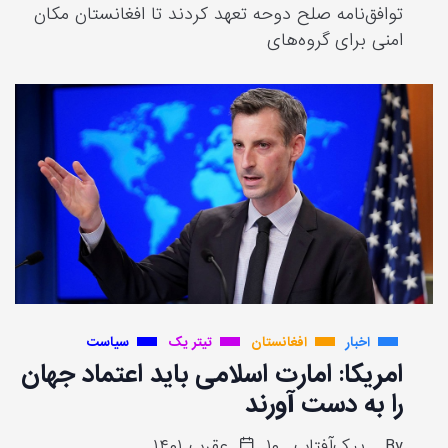
توافق‌نامه صلح دوحه تعهد کردند تا افغانستان مکان
امنی برای گرو‌ه‌های
اخبار
افغانستان
تیتر یک
سیاست
امریکا: امارت اسلامی باید اعتماد جهان
را به دست آورند
By
پیک‌آفتاب
۱۰ عقرب ۱۴۰۱