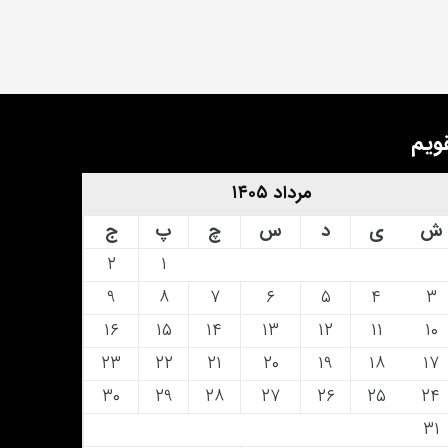
ویم
مرداد ۱۴۰۵
ش
ی
د
س
چ
پ
ج
۲
۱
۹
۸
۷
۶
۵
۴
۳
۱۶
۱۵
۱۴
۱۳
۱۲
۱۱
۱۰
۲۳
۲۲
۲۱
۲۰
۱۹
۱۸
۱۷
۳۰
۲۹
۲۸
۲۷
۲۶
۲۵
۲۴
۳۱