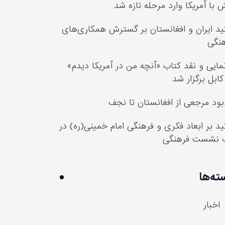
 با آمریکا وارد مرحله تازه شد
ید ایران و افغانستان بر گسترش همکاری‌های
نگی
مایی و نقد کتاب «آنچه من در آمریکا دیدم»
کابل برگزار شد
بود مرجعی از افغانستان تا نجف
ید بر ابعاد فکری و فرهنگی امام خمینی(ره) در
 نشست فرهنگی
ته‌ها
اخبار