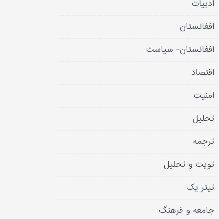
ادبیات
افغانستان
افغانستان- سیاست
اقتصاد
امنیت
تحلیل
ترجمه
تویت و تحلیل
تیتر یک
جامعه و فرهنگ