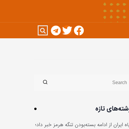
شته‌های تازه
ه ایران از ادامه بسته‌بودن تنگه هرمز خبر داد؛