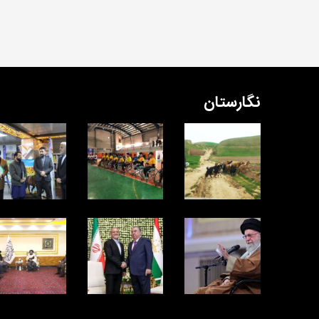
نگارستان