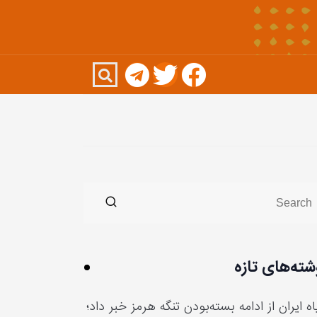
شته‌های تازه
ه ایران از ادامه بسته‌بودن تنگه هرمز خبر داد؛