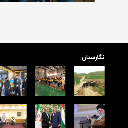
نگارستان