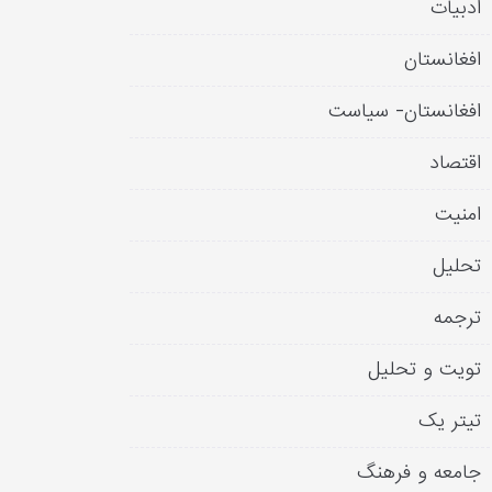
ادبیات
افغانستان
افغانستان- سیاست
اقتصاد
امنیت
تحلیل
ترجمه
تویت و تحلیل
تیتر یک
جامعه و فرهنگ