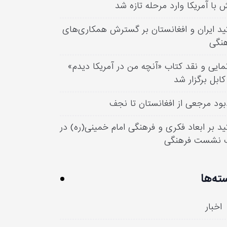
 با آمریکا وارد مرحله تازه شد
ید ایران و افغانستان بر گسترش همکاری‌های
نگی
مایی و نقد کتاب «آنچه من در آمریکا دیدم»
کابل برگزار شد
بود مرجعی از افغانستان تا نجف
ید بر ابعاد فکری و فرهنگی امام خمینی(ره) در
 نشست فرهنگی
ته‌ها
اخبار