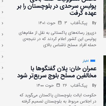
پولیس سرحدی در بلوچستان را بر
عهده گرفت
By
پیک‌آفتاب
۳ حوت ۱۴۰۱
دی‌روز رسانه‌های پاکستانی به نقل از مقام‌های
پولیس این کشور اعلام کردند که در نتیجه‌ی
حمله افراد مسلح ناشناس بالای
اخبار
عمران خان: پلان گفتگوها با
مخالفین مسلح بلوچ سریع‌تر شود
By
پیک‌آفتاب
۲۶ حوت ۱۴۰۰
حکومت ایالت بلوچستان پاکستان می‌گوید که
در اجلاس مربوط به بلوچستان تصمیم گرفته