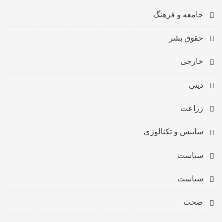
جامعه و فرهنگ
حقوق بشر
خارجی
دینی
زراعت
ساینس و تکنالوژی
سیاست
سیاست
صحت