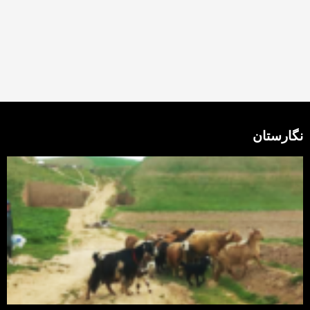
نگارستان