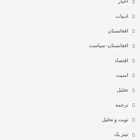
اخبار
ادبیات
افغانستان
افغانستان- سیاست
اقتصاد
امنیت
تحلیل
ترجمه
تویت و تحلیل
تیتر یک