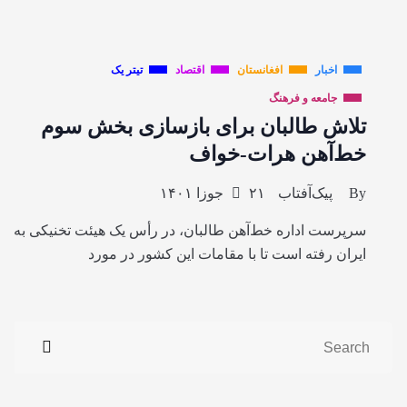
اخبار
افغانستان
اقتصاد
تیتر یک
جامعه و فرهنگ
تلاش طالبان برای بازسازی بخش سوم
خط‌آهن هرات-خواف
By
پیک‌آفتاب
۲۱ جوزا ۱۴۰۱
سرپرست اداره خط‌آهن طالبان، در رأس یک هیئت تخنیکی به
ایران رفته است تا با مقامات این کشور در مورد