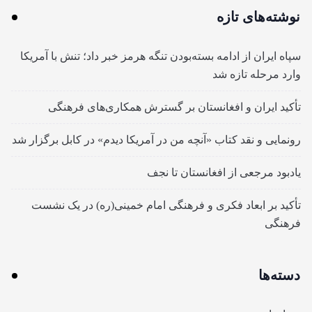
نوشته‌های تازه
سپاه ایران از ادامه بسته‌بودن تنگه هرمز خبر داد؛ تنش با آمریکا
وارد مرحله تازه شد
تأکید ایران و افغانستان بر گسترش همکاری‌های فرهنگی
رونمایی و نقد کتاب «آنچه من در آمریکا دیدم» در کابل برگزار شد
یادبود مرجعی از افغانستان تا نجف
تأکید بر ابعاد فکری و فرهنگی امام خمینی(ره) در یک نشست
فرهنگی
دسته‌ها