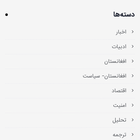
دسته‌ها
اخبار
ادبیات
افغانستان
افغانستان- سیاست
اقتصاد
امنیت
تحلیل
ترجمه