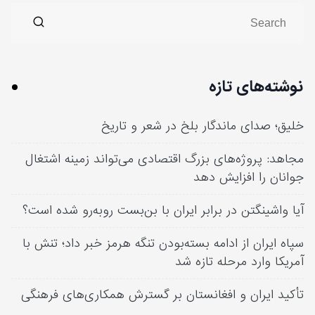
نوشته‌های تازه
خلیق؛ صدای ماندگار بلخ در شعر و تاریخ
مجاهد: پروژه‌های بزرگ اقتصادی می‌تواند زمینه اشتغال
جوانان را افزایش دهد
آیا واشینگتن در برابر ایران با بن‌بست روبه‌رو شده است؟
سپاه ایران از ادامه بسته‌بودن تنگه هرمز خبر داد؛ تنش با
آمریکا وارد مرحله تازه شد
تأکید ایران و افغانستان بر گسترش همکاری‌های فرهنگی