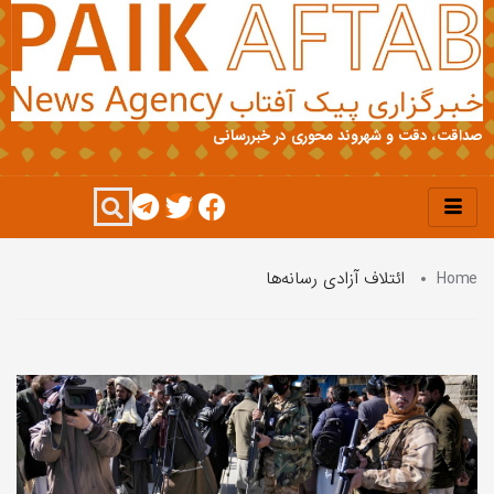
صداقت، دقت و شهروند محوری در خبررسانی
Home
ائتلاف آزادی رسانه‌ها