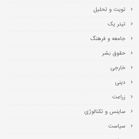
تویت و تحلیل
تیتر یک
جامعه و فرهنگ
حقوق بشر
خارجی
دینی
زراعت
ساینس و تکنالوژی
سیاست