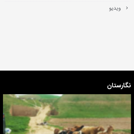
ویدیو
نگارستان