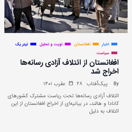
اخبار
افغانستان
تویت و تحلیل
تیتر یک
سیاست
افغانستان از ائتلاف آزادی رسانه‌ها
اخراج شد
By
پیک‌آفتاب
۲۸ عقرب ۱۴۰۱
ائتلاف آزادی رسانه‌ها تحت ریاست مشترک کشورهای
کانادا و هالند، در بیانیه‌ای از اخراج افغانستان از این
ائتلاف به دلیل