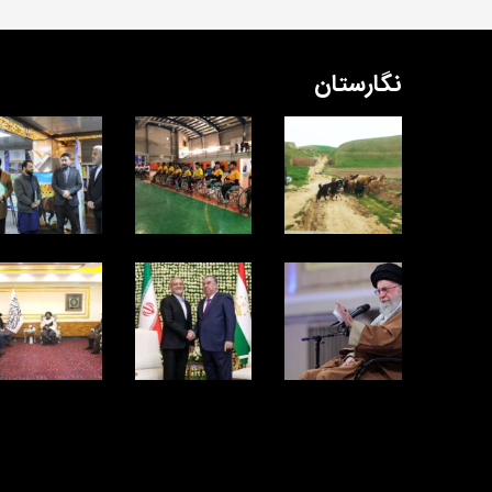
نگارستان