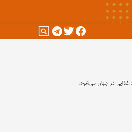
 غذایی در جهان می‌شود.