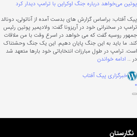
وتین می‌خواهد درباره جنگ اوکراین با ترامپ دیدار کرد
یک آفتاب: براساس گزارش های بدست آمده از آناتولی، دونالد
رامپ در سخنرانی خود در آریزونا گفت: ولادیمیر پوتین رئیس
مهور روسیه گفت که می خواهد در اسرع وقت با من ملاقات
ند. ما باید به این جنگ پایان دهیم. این یک جنگ وحشتناک
ست. ترامپ در طول مبارزات انتخاباتی خود بارها متعهد شد
ر …
ادامه خواندن
خبرگزاری پیک آفتاب
نگارستان