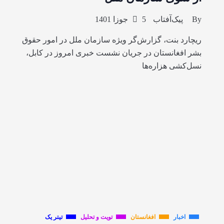
By
پیک‌آفتاب
5 جوزا 1401
ریچارد بنت، گزارش‌گر ویژه سازمان ملل در امور حقوق
بشر افغانستان در جریان نشست خبری امروز در کابل،
نسل‌کشی هزاره‌ها
اخبار
افغانستان
تویت و تحلیل
تیتر یک