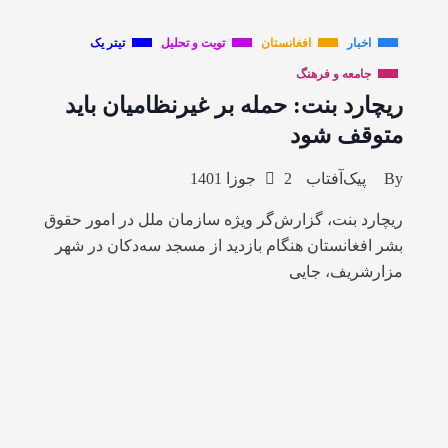
اخبار
افغانستان
تویت و تحلیل
تیتر یک
جامعه و فرهنگ
ریچارد بنت: حمله بر غیرنظامیان باید
متوقف شود
By
پیک‌آفتاب
2 جوزا 1401
ریچارد بنت، گزارش‌گر ویژه سازمان ملل در امور حقوق
بشر افغانستان هنگام بازدید از مسجد سه‌دکان در شهر
مزارشریف، جایی