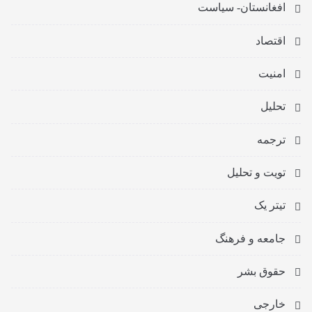
افغانستان- سیاست
اقتصاد
امنیت
تحلیل
ترجمه
تویت و تحلیل
تیتر یک
جامعه و فرهنگ
حقوق بشر
خارجی