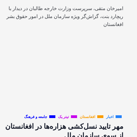
امیرخان متقی، سرپرست وزارت خارجه طالبان در دیدار با
ریچارد بنت، گزاش‌گر ویژه سازمان ملل در امور حقوق بشر
افغانستان
اخبار
افغانستان
تیتر یک
جامعه و فرهنگ
مهر تایید نسل‌کشی هزاره‌ها در افغانستان
از سوی سازمان ملل