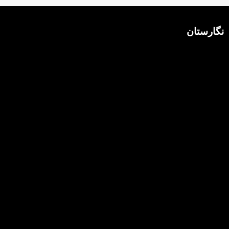
نگارستان