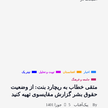
اخبار
افغانستان
تویت و تحلیل
تیتر یک
جامعه و فرهنگ
متقی خطاب به ریچارد بنت: از وضعیت
حقوق بشر گزارش مقایسوی تهیه کنید
By
پیک‌آفتاب
5 جوزا 1401