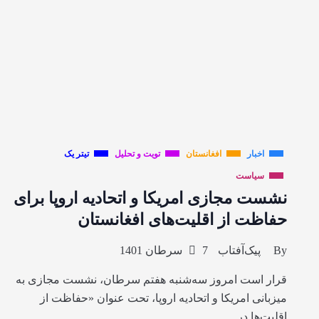
اخبار
افغانستان
تویت و تحلیل
تیتر یک
سیاست
نشست مجازی امریکا و اتحادیه اروپا برای
حفاظت از اقلیت‌های افغانستان
By
پیک‌آفتاب
7 سرطان 1401
قرار است امروز سه‌شنبه هفتم سرطان، نشست مجازی به
میزبانی امریکا و اتحادیه اروپا، تحت عنوان «حفاظت از
اقلیت‌ها در