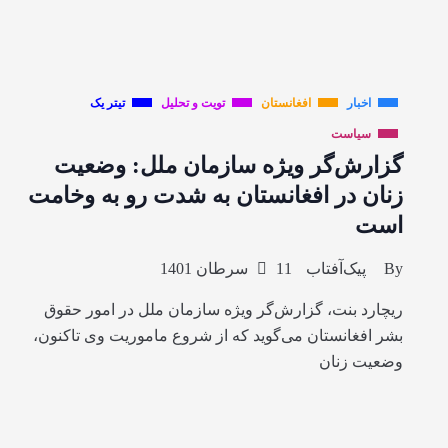
اخبار
افغانستان
تویت و تحلیل
تیتر یک
سیاست
گزارش‌گر ویژه سازمان ملل: وضعیت
زنان در افغانستان به شدت رو به وخامت
است
By
پیک‌آفتاب
11 سرطان 1401
ریچارد بنت، گزارش‌گر ویژه سازمان ملل در امور حقوق
بشر افغانستان می‌گوید که از شروع ماموریت وی تاکنون،
وضعیت زنان