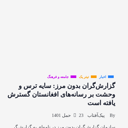
اخبار
تیتر یک
جامعه و فرهنگ
گزارش‌گران بدون مرز: سایه ترس و
وحشت بر رسانه‌های افغانستان گسترش
یافته است
By
پیک‌آفتاب
23 حمل 1401
سازمان گزارش‌گران بدون مرز در نامه‌ای به گزارش‌گر