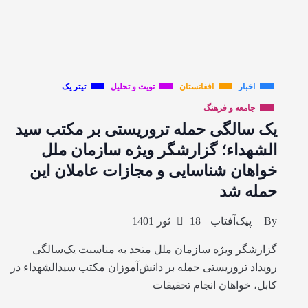
اخبار
افغانستان
تویت و تحلیل
تیتر یک
جامعه و فرهنگ
یک سالگی حمله تروریستی بر مکتب سید
الشهداء؛ گزارشگر ویژه سازمان ملل
خواهان شناسایی و مجازات عاملان این
حمله شد
By
پیک‌آفتاب
18 ثور 1401
گزارشگر ویژه سازمان ملل متحد به مناسبت یک‌سالگی
رویداد تروریستی حمله بر دانش‌آموزان مکتب سیدالشهداء در
کابل، خواهان انجام تحقیقات