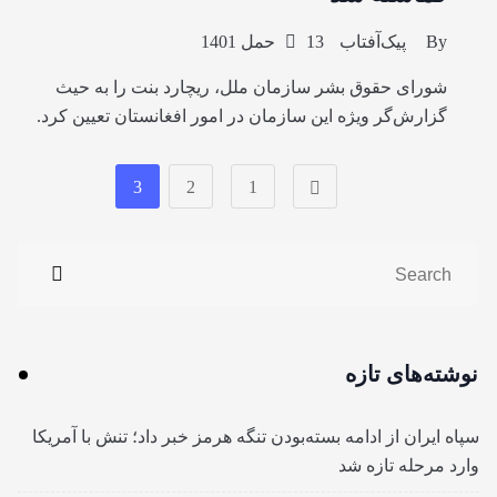
By
پیک‌آفتاب
13 حمل 1401
شورای حقوق بشر سازمان ملل، ریچارد بنت را به حیث
گزارش‌گر ویژه این سازمان در امور افغانستان تعیین کرد.
3
2
1
نوشته‌های تازه
سپاه ایران از ادامه بسته‌بودن تنگه هرمز خبر داد؛ تنش با آمریکا
وارد مرحله تازه شد