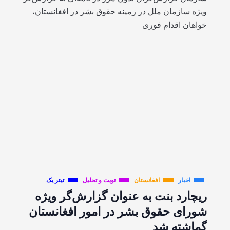
ویژه سازمان ملل در زمینه حقوق بشر در افغانستان،
خواهان اقدام فوری
اخبار
افغانستان
تویت و تحلیل
تیتر یک
ریچارد بنت به عنوان گزارش‌گر ویژه
شورای حقوق بشر در امور افغانستان
گماشته شد