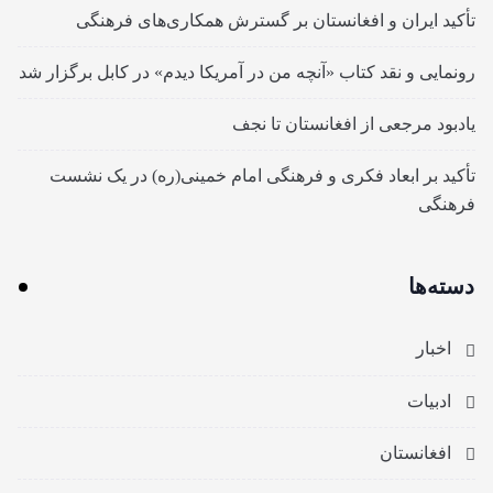
تأکید ایران و افغانستان بر گسترش همکاری‌های فرهنگی
رونمایی و نقد کتاب «آنچه من در آمریکا دیدم» در کابل برگزار شد
یادبود مرجعی از افغانستان تا نجف
تأکید بر ابعاد فکری و فرهنگی امام خمینی(ره) در یک نشست
فرهنگی
دسته‌ها
اخبار
ادبیات
افغانستان