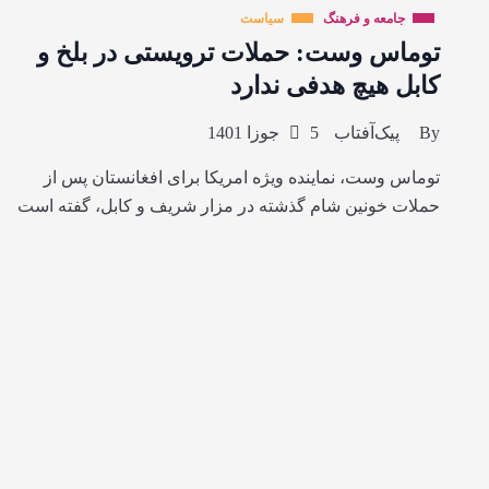
جامعه و فرهنگ
سیاست
توماس وست: حملات ترویستی در بلخ و
کابل هیچ هدفی ندارد
By
پیک‌آفتاب
5 جوزا 1401
توماس وست، نماینده ویژه امریکا برای افغانستان پس از
حملات خونین شام گذشته در مزار شریف و کابل، گفته است