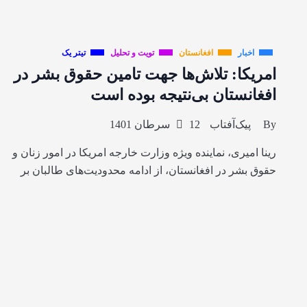
اخبار
افغانستان
تویت و تحلیل
تیتر یک
امریکا: تلاش‌ها جهت تامین حقوق بشر در
افغانستان بی‌نتیجه بوده است
By
پیک‌آفتاب
12 سرطان 1401
رینا امیری، نماینده ویژه وزارت خارجه امریکا در امور زنان و
حقوق بشر در افغانستان، از ادامه محدودیت‌های طالبان بر