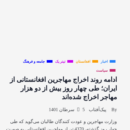
اخبار
افغانستان
تیتر یک
جامعه و فرهنگ
سیاست
ادامه روند اخراج مهاجرین افغانستانی از
ایران؛ طی چهار روز بیش از دو هزار
مهاجر اخراج شده‌اند
By
پیک‌آفتاب
5 سرطان 1401
وزارت مهاجرین و عودت کنندگان طالبان می‌گوید که طی
چهار روز گذشته، 4370 تن از مهاجرین افغانستانی به صورت