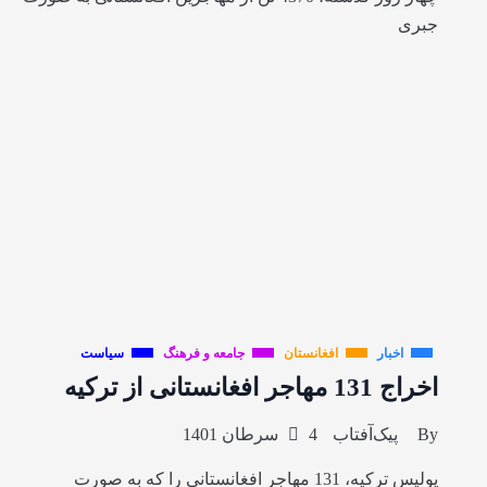
جبری
اخبار
افغانستان
جامعه و فرهنگ
سیاست
اخراج 131 مهاجر افغانستانی از ترکیه
By
پیک‌آفتاب
4 سرطان 1401
پولیس ترکیه، 131 مهاجر افغانستانی را که به صورت