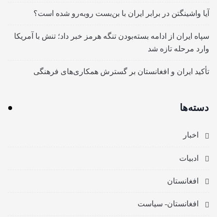
آیا واشینگتن در برابر ایران با بن‌بست روبه‌رو شده است؟
سپاه ایران از ادامه بسته‌بودن تنگه هرمز خبر داد؛ تنش با آمریکا
وارد مرحله تازه شد
تأکید ایران و افغانستان بر گسترش همکاری‌های فرهنگی
دسته‌ها
اخبار
ادبیات
افغانستان
افغانستان- سیاست