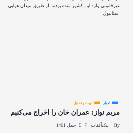
غیرقانونی وارد این کشور شده بودند، از طریق میدان هوایی
استانبول
اخبار
تویت و تحلیل
مریم نواز: عمران خان را اخراج می‌کنیم
By
پیک‌آفتاب
7 حمل 1401