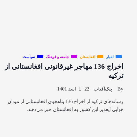
اخبار
افغانستان
جامعه و فرهنگ
سیاست
اخراج 136 مهاجر غیرقانونی افغانستانی از
ترکیه
By
پیک‌آفتاب
22 اسد 1401
رسانه‌های ترکیه از اخراج 136 پناهجوی افغانستانی از میدان
هوایی ایغدیر این کشور به افغانستان خبر می‌دهند.