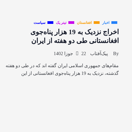
اخبار
افغانستان
تیتر یک
سیاست
اخراج نزدیک به 19 هزار پناه‌جوی
افغانستانی طی دو هفته از ایران
By
پیک‌آفتاب
22 جوزا 1402
مقام‌های جمهوری اسلامی ایران گفته اند که در طی دو هفته
گذشته، نزدیک به 19 هزار پناه‌جوی افغانستانی از این