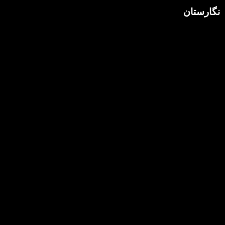
نگارستان