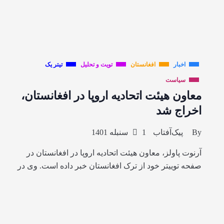
اخبار
افغانستان
تویت و تحلیل
تیتر یک
سیاست
معاون هیئت اتحادیه اروپا در افغانستان،
اخراج شد
By
پیک‌آفتاب
1 سنبله 1401
آرنوت پاولز، معاون هیئت اتحادیه اروپا در افغانستان در
صفحه توییتر خود از ترک افغانستان خبر داده است. وی در