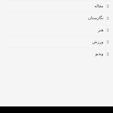
مقاله
نگارستان
هنر
ورزش
ویدیو