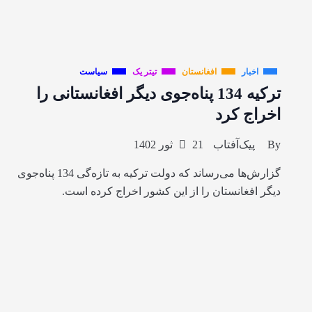
اخبار
افغانستان
تیتر یک
سیاست
ترکیه 134 پناه‌جوی دیگر افغانستانی را
اخراج کرد
By
پیک‌آفتاب
21 ثور 1402
گزارش‌ها می‌رساند که دولت ترکیه به تازه‌گی 134 پناه‌جوی
دیگر افغانستان را از این کشور اخراج کرده است.