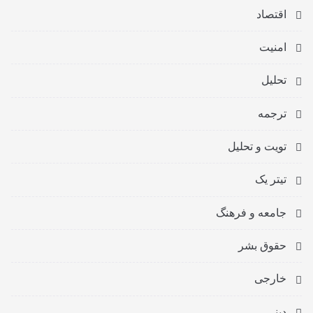
اقتصاد
امنیت
تحلیل
ترجمه
تویت و تحلیل
تیتر یک
جامعه و فرهنگ
حقوق بشر
خارجی
دینی