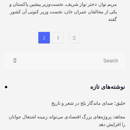
مریم نواز، دختر نواز شریف، نخست‌وزیر پیشین پاکستان و
یکی از مخالفان عمران خان، نخست وزیر کنونی آن کشور
گفته
2
1
نوشته‌های تازه
خلیق؛ صدای ماندگار بلخ در شعر و تاریخ
مجاهد: پروژه‌های بزرگ اقتصادی می‌تواند زمینه اشتغال جوانان
را افزایش دهد